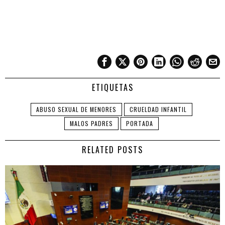
ETIQUETAS
ABUSO SEXUAL DE MENORES
CRUELDAD INFANTIL
MALOS PADRES
PORTADA
RELATED POSTS