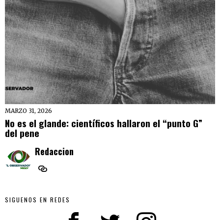
MARZO 31, 2026
No es el glande: científicos hallaron el “punto G”
del pene
Redaccion
SIGUENOS EN REDES