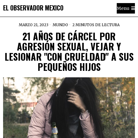
EL OBSERVADOR MEXICO
Menu
MARZO 21, 2023
MUNDO
2 MINUTOS DE LECTURA
21 AÑOS DE CÁRCEL POR
AGRESIÓN SEXUAL, VEJAR Y
LESIONAR "CON CRUELDAD" A SUS
PEQUEÑOS HIJOS