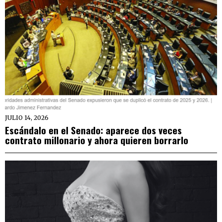
JULIO 14, 2026
Escándalo en el Senado: aparece dos veces
contrato millonario y ahora quieren borrarlo