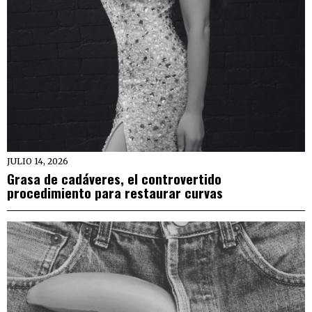
JULIO 14, 2026
Grasa de cadáveres, el controvertido
procedimiento para restaurar curvas