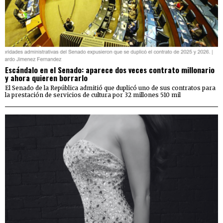
Escándalo en el Senado: aparece dos veces contrato millonario
y ahora quieren borrarlo
El Senado de la República admitió que duplicó uno de sus contratos para
la prestación de servicios de cultura por 32 millones 510 mil