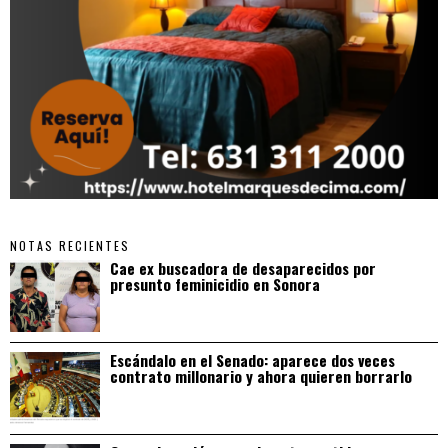
NOTAS RECIENTES
Cae ex buscadora de desaparecidos por
presunto feminicidio en Sonora
Escándalo en el Senado: aparece dos veces
contrato millonario y ahora quieren borrarlo