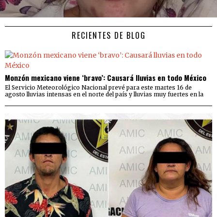
RECIENTES DE BLOG
Monzón mexicano viene ‘bravo’: Causará lluvias en todo México
El Servicio Meteorológico Nacional prevé para este martes 16 de
agosto lluvias intensas en el norte del país y lluvias muy fuertes en la