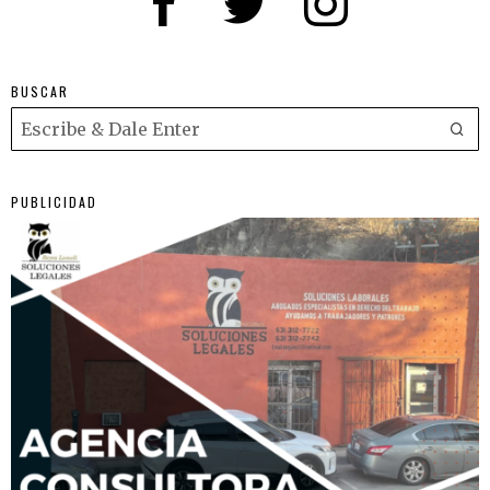
BUSCAR
PUBLICIDAD