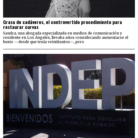
Grasa de cadáveres, el controvertido procedimiento para
restaurar curvas
Sandra, una abogada especializada en medios de comunicación y
residente en Los Ángeles, llevaba años considerando aumentarse el
busto —desde que tenía veintitantos—, pero