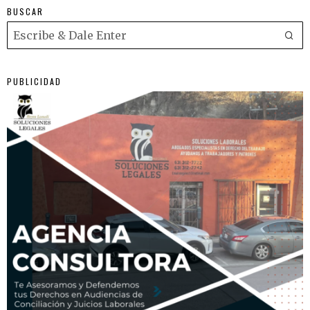
BUSCAR
PUBLICIDAD