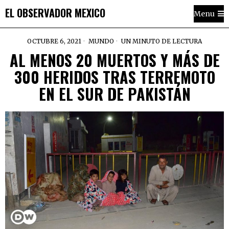
EL OBSERVADOR MEXICO
Menu
OCTUBRE 6, 2021
MUNDO
UN MINUTO DE LECTURA
AL MENOS 20 MUERTOS Y MÁS DE
300 HERIDOS TRAS TERREMOTO
EN EL SUR DE PAKISTÁN