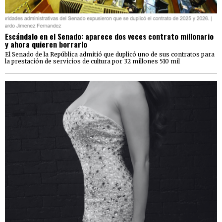
Escándalo en el Senado: aparece dos veces contrato millonario
y ahora quieren borrarlo
El Senado de la República admitió que duplicó uno de sus contratos para
la prestación de servicios de cultura por 32 millones 510 mil