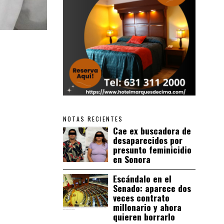
NOTAS RECIENTES
Cae ex buscadora de
desaparecidos por
presunto feminicidio
en Sonora
Escándalo en el
Senado: aparece dos
veces contrato
millonario y ahora
quieren borrarlo