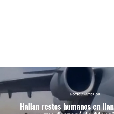
NOTICIA ANTERIOR
Hallan restos humanos en llan