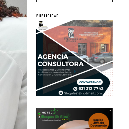
PUBLICIDAD