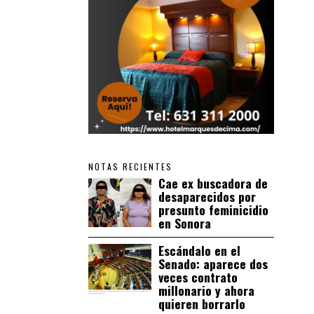
NOTAS RECIENTES
Cae ex buscadora de
desaparecidos por
presunto feminicidio
en Sonora
Escándalo en el
Senado: aparece dos
veces contrato
millonario y ahora
quieren borrarlo