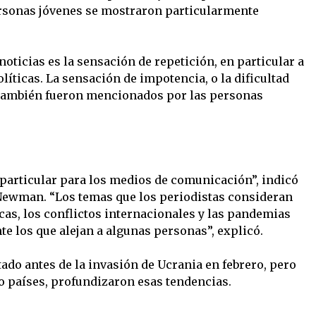
ersonas jóvenes se mostraron particularmente
noticias es la sensación de repetición, en particular a
líticas. La sensación de impotencia, o la dificultad
también fueron mencionados por las personas
particular para los medios de comunicación”, indicó
 Newman. “Los temas que los periodistas consideran
cas, los conflictos internacionales y las pandemias
 los que alejan a algunas personas”, explicó.
do antes de la invasión de Ucrania en febrero, pero
o países, profundizaron esas tendencias.