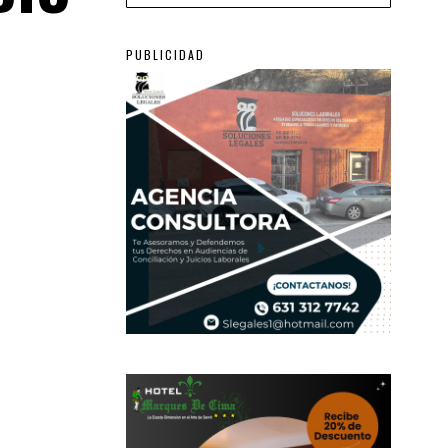
PUBLICIDAD