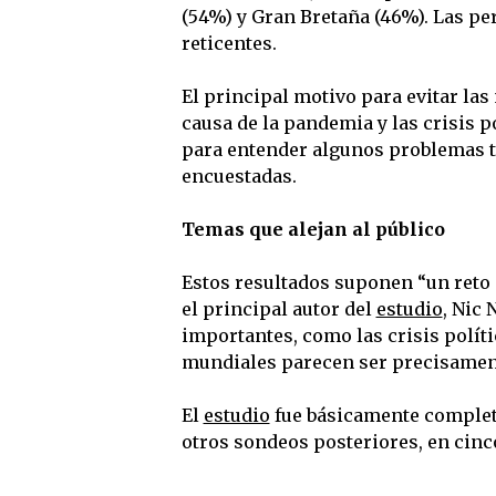
(54%) y Gran Bretaña (46%). Las p
reticentes.
El principal motivo para evitar las 
causa de la pandemia y las crisis po
para entender algunos problemas 
encuestadas.
Temas que alejan al público
Estos resultados suponen “un reto 
el principal autor del
estudio
, Nic
importantes, como las crisis políti
mundiales parecen ser precisamente
El
estudio
fue básicamente completa
otros sondeos posteriores, en cinc