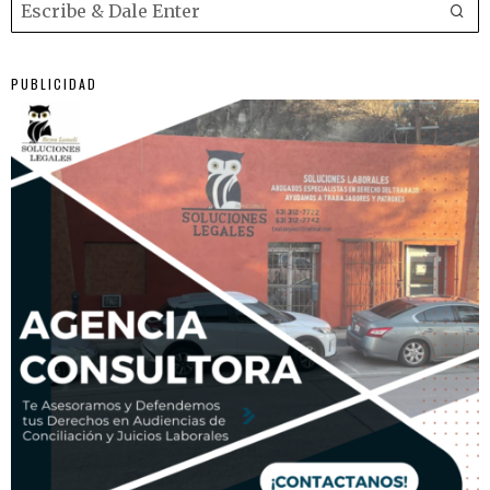
PUBLICIDAD