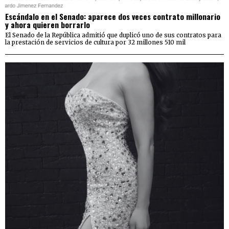
Escándalo en el Senado: aparece dos veces contrato millonario
y ahora quieren borrarlo
El Senado de la República admitió que duplicó uno de sus contratos para
la prestación de servicios de cultura por 32 millones 510 mil