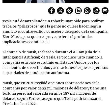
Tesla está desarrollando un robot humanoide para realizar
trabajos “peligrosos” que la gente no quiere hacer, según
anunció el controvertido consejero delegado de la compañía,
Elon Musk, para quien el proyecto tendrá profundas
implicaciones económicas.
El anuncio de Musk, realizado durante el AI Day (Día de la
Inteligencia Artificial) de Tesla, se produce justo cuando la
compañía está bajo escrutinio en Estados Unidos por los
accidentes de sus vehículos y acusaciones de que exagera sus
capacidades de conducción autónoma.
Musk, que en 2020 recibió opciones sobre acciones de la
compañía por valor de 22 mil millones de dólares y tiene una
fortuna personal valorada en unos 187 mil millones de
dólares, según Forbes, aseguró que Tesla podría lanzar el
“Tesla bot” en 2022.