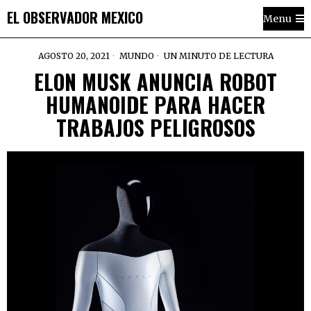
EL OBSERVADOR MEXICO
Menu
AGOSTO 20, 2021
MUNDO
UN MINUTO DE LECTURA
ELON MUSK ANUNCIA ROBOT
HUMANOIDE PARA HACER
TRABAJOS PELIGROSOS