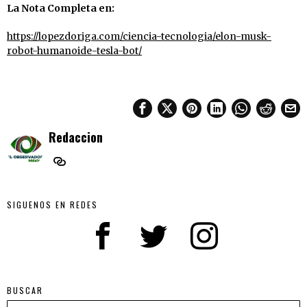
La Nota Completa en:
https://lopezdoriga.com/ciencia-tecnologia/elon-musk-
robot-humanoide-tesla-bot/
Redaccion
SIGUENOS EN REDES
BUSCAR