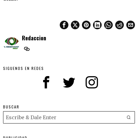
Redaccion
SIGUENOS EN REDES
BUSCAR
PUBLICIDAD