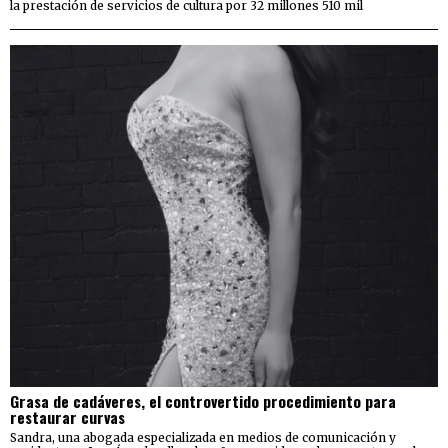
la prestación de servicios de cultura por 32 millones 510 mil
Grasa de cadáveres, el controvertido procedimiento para
restaurar curvas
Sandra, una abogada especializada en medios de comunicación y