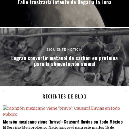
Fallo frustraría intento de llegar a la Luna
SIGUIENTE NOTICIA
Logran convertir metanol de carbón en proteína
para la alimentación animal
RECIENTES DE BLOG
Monzón mexicano viene ‘bravo’: Causará lluvias en todo México
El Servicio Meteorológico Nacional prevé para este martes 16 de