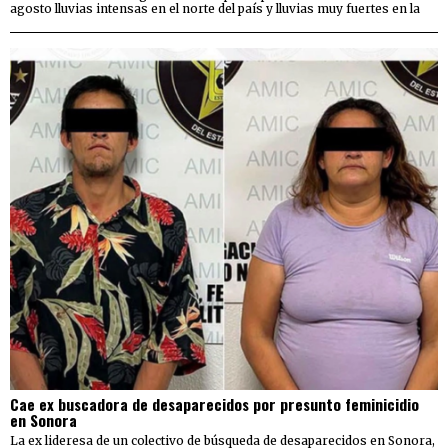
agosto lluvias intensas en el norte del país y lluvias muy fuertes en la
Cae ex buscadora de desaparecidos por presunto feminicidio
en Sonora
La ex lideresa de un colectivo de búsqueda de desaparecidos en Sonora,