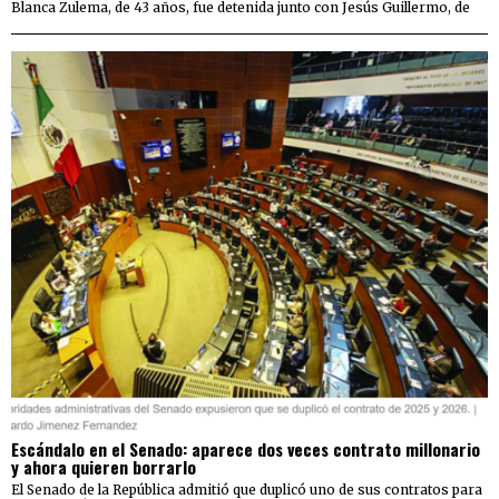
Blanca Zulema, de 43 años, fue detenida junto con Jesús Guillermo, de
Escándalo en el Senado: aparece dos veces contrato millonario
y ahora quieren borrarlo
El Senado de la República admitió que duplicó uno de sus contratos para