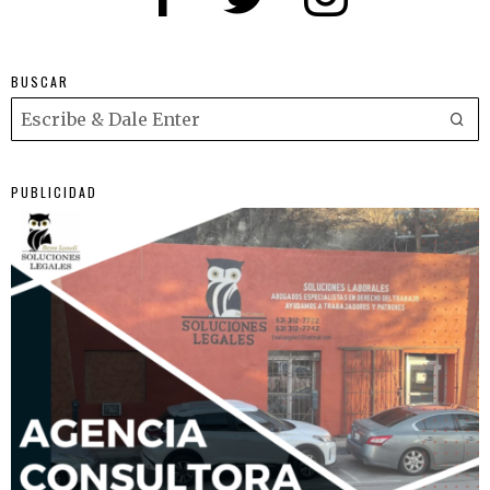
BUSCAR
PUBLICIDAD