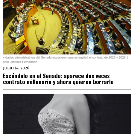
JULIO 14, 2026
Escándalo en el Senado: aparece dos veces
contrato millonario y ahora quieren borrarlo