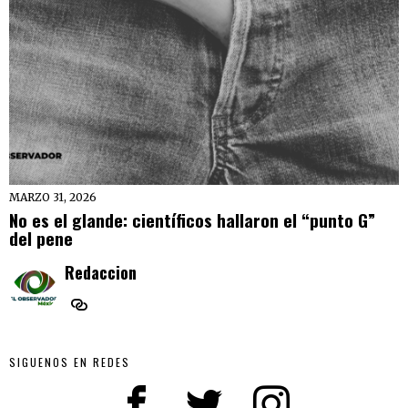
MARZO 31, 2026
No es el glande: científicos hallaron el “punto G”
del pene
Redaccion
SIGUENOS EN REDES