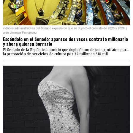
Escándalo en el Senado: aparece dos veces contrato millonario
y ahora quieren borrarlo
El Senado de la República admitió que duplicó uno de sus contratos para
la prestación de servicios de cultura por 32 millones 510 mil