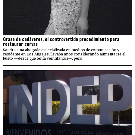
Grasa de cadáveres, el controvertido procedimiento para
restaurar curvas
Sandra, una abogada especializada en medios de comunicación y
residente en Los Ángeles, llevaba años considerando aumentarse el
busto —desde que tenía veintitantos—, pero