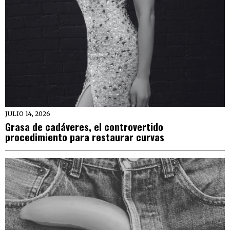
JULIO 14, 2026
Grasa de cadáveres, el controvertido
procedimiento para restaurar curvas