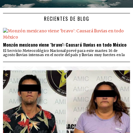
RECIENTES DE BLOG
Monzón mexicano viene ‘bravo’: Causará lluvias en todo México
El Servicio Meteorológico Nacional prevé para este martes 16 de
agosto lluvias intensas en el norte del país y lluvias muy fuertes en la