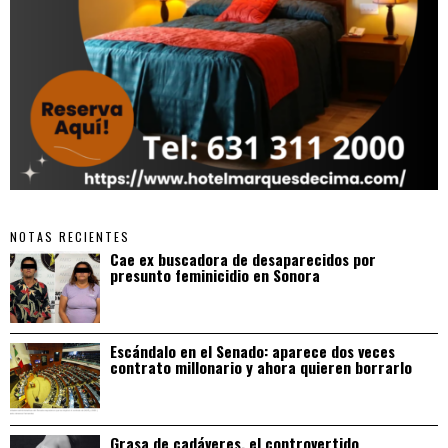
NOTAS RECIENTES
Cae ex buscadora de desaparecidos por
presunto feminicidio en Sonora
Escándalo en el Senado: aparece dos veces
contrato millonario y ahora quieren borrarlo
Grasa de cadáveres, el controvertido