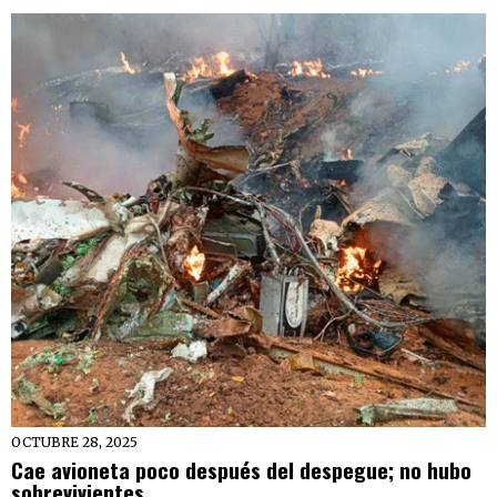
OCTUBRE 28, 2025
Cae avioneta poco después del despegue; no hubo
sobrevivientes