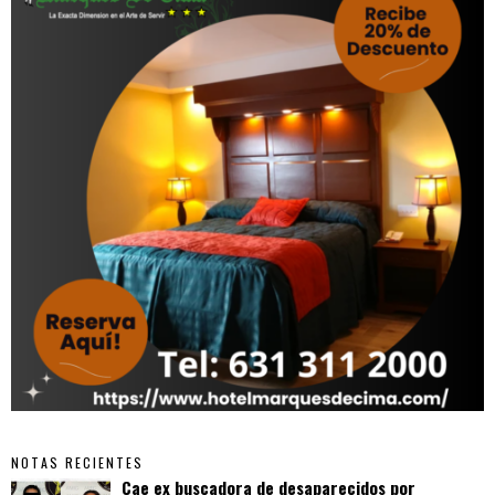
NOTAS RECIENTES
Cae ex buscadora de desaparecidos por