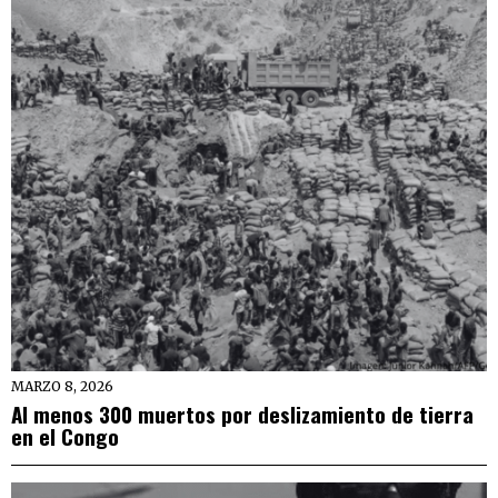
MARZO 8, 2026
Al menos 300 muertos por deslizamiento de tierra
en el Congo