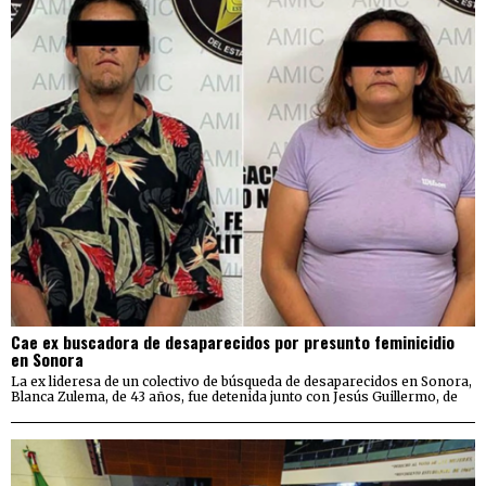
Cae ex buscadora de desaparecidos por presunto feminicidio
en Sonora
La ex lideresa de un colectivo de búsqueda de desaparecidos en Sonora,
Blanca Zulema, de 43 años, fue detenida junto con Jesús Guillermo, de