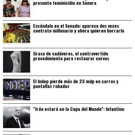
presunto feminicidio en Sonora
Escándalo en el Senado: aparece dos veces
contrato millonario y ahora quieren borrarlo
Grasa de cadáveres, el controvertido
procedimiento para restaurar curvas
El Indep pierde más de 23 mdp en carros y
pantallas robadas
“Irán estará en la Copa del Mundo”: Infantino