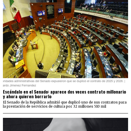
Escándalo en el Senado: aparece dos veces contrato millonario
y ahora quieren borrarlo
El Senado de la República admitió que duplicó uno de sus contratos para
la prestación de servicios de cultura por 32 millones 510 mil