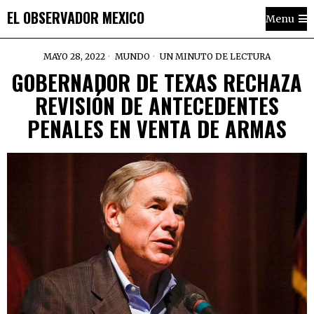
EL OBSERVADOR MEXICO
Menu
MAYO 28, 2022
MUNDO
UN MINUTO DE LECTURA
GOBERNADOR DE TEXAS RECHAZA
REVISIÓN DE ANTECEDENTES
PENALES EN VENTA DE ARMAS