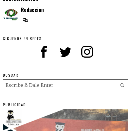
Redaccion
SIGUENOS EN REDES
BUSCAR
PUBLICIDAD