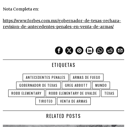
Nota Completa en:
https://www.forbes.com.mx/gobernador-de-texas-rechaza-
revision-de-antecedentes-penales-en-venta-de-armas/
ETIQUETAS
ANTECEDENTES PENALES
ARMAS DE FUEGO
GOBERNADOR DE TEXAS
GREG ABBOTT
MUNDO
ROBB ELEMENTARY
ROBB ELEMENTARY DE UVALDE
TEXAS
TIROTEO
VENTA DE ARMAS
RELATED POSTS