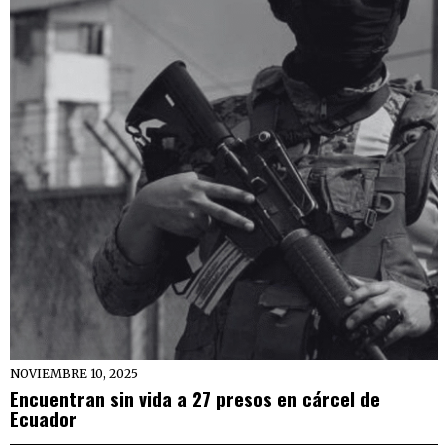
NOVIEMBRE 10, 2025
Encuentran sin vida a 27 presos en cárcel de
Ecuador