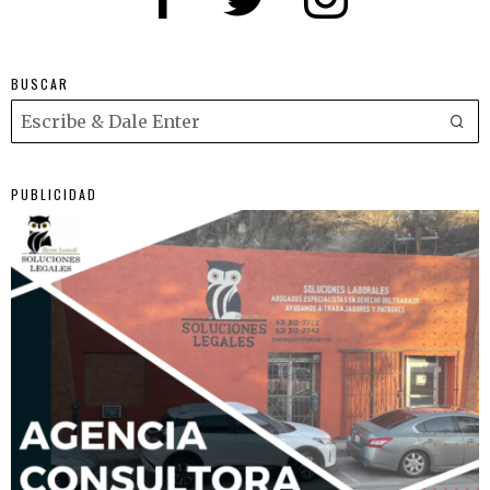
BUSCAR
PUBLICIDAD