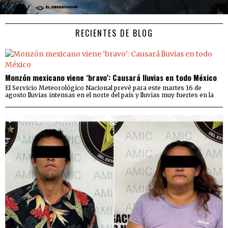
RECIENTES DE BLOG
Monzón mexicano viene ‘bravo’: Causará lluvias en todo México
El Servicio Meteorológico Nacional prevé para este martes 16 de
agosto lluvias intensas en el norte del país y lluvias muy fuertes en la