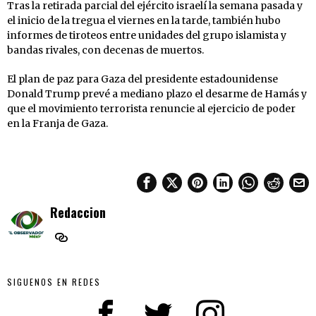
Tras la retirada parcial del ejército israelí la semana pasada y
el inicio de la tregua el viernes en la tarde, también hubo
informes de tiroteos entre unidades del grupo islamista y
bandas rivales, con decenas de muertos.
El plan de paz para Gaza del presidente estadounidense
Donald Trump prevé a mediano plazo el desarme de Hamás y
que el movimiento terrorista renuncie al ejercicio de poder
en la Franja de Gaza.
Redaccion
SIGUENOS EN REDES