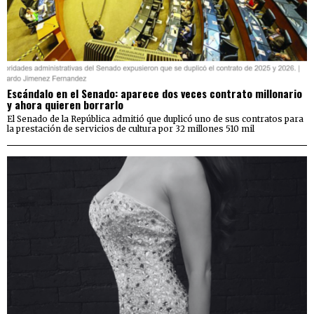
Escándalo en el Senado: aparece dos veces contrato millonario
y ahora quieren borrarlo
El Senado de la República admitió que duplicó uno de sus contratos para
la prestación de servicios de cultura por 32 millones 510 mil