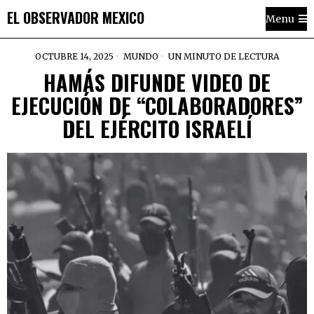
EL OBSERVADOR MEXICO
Menu
OCTUBRE 14, 2025
MUNDO
UN MINUTO DE LECTURA
HAMÁS DIFUNDE VIDEO DE
EJECUCIÓN DE “COLABORADORES”
DEL EJÉRCITO ISRAELÍ