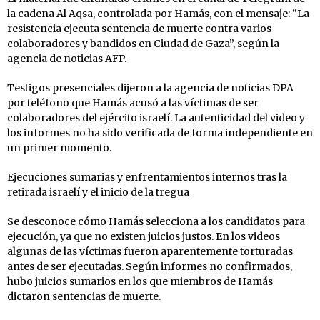
la cadena Al Aqsa, controlada por Hamás, con el mensaje: “La
resistencia ejecuta sentencia de muerte contra varios
colaboradores y bandidos en Ciudad de Gaza”, según la
agencia de noticias AFP.
Testigos presenciales dijeron a la agencia de noticias DPA
por teléfono que Hamás acusó a las víctimas de ser
colaboradores del ejército israelí. La autenticidad del video y
los informes no ha sido verificada de forma independiente en
un primer momento.
Ejecuciones sumarias y enfrentamientos internos tras la
retirada israelí y el inicio de la tregua
Se desconoce cómo Hamás selecciona a los candidatos para
ejecución, ya que no existen juicios justos. En los videos
algunas de las víctimas fueron aparentemente torturadas
antes de ser ejecutadas. Según informes no confirmados,
hubo juicios sumarios en los que miembros de Hamás
dictaron sentencias de muerte.