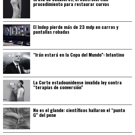
procedimiento para restaurar curvas
El Indep pierde más de 23 mdp en carros y
pantallas robadas
“Irán estará en la Copa del Mundo”: Infantino
La Corte estadounidense invalida ley contra
“terapias de conversión”
No es el glande: científicos hallaron el “punto
G” del pene