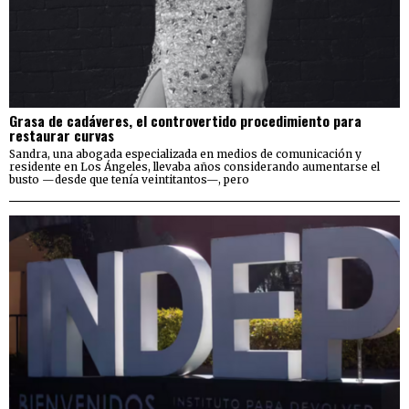
Grasa de cadáveres, el controvertido procedimiento para
restaurar curvas
Sandra, una abogada especializada en medios de comunicación y
residente en Los Ángeles, llevaba años considerando aumentarse el
busto —desde que tenía veintitantos—, pero