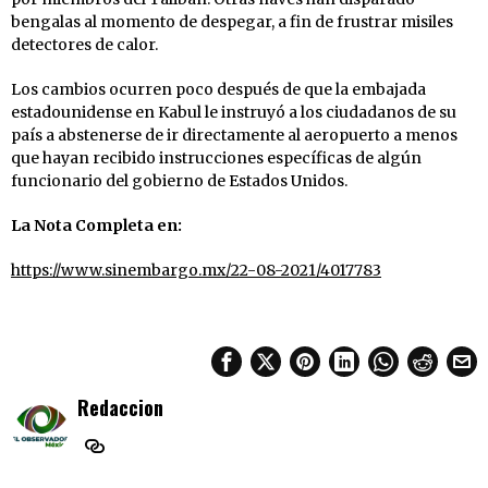
bengalas al momento de despegar, a fin de frustrar misiles
detectores de calor.
Los cambios ocurren poco después de que la embajada
estadounidense en Kabul le instruyó a los ciudadanos de su
país a abstenerse de ir directamente al aeropuerto a menos
que hayan recibido instrucciones específicas de algún
funcionario del gobierno de Estados Unidos.
La Nota Completa en:
https://www.sinembargo.mx/22-08-2021/4017783
Redaccion