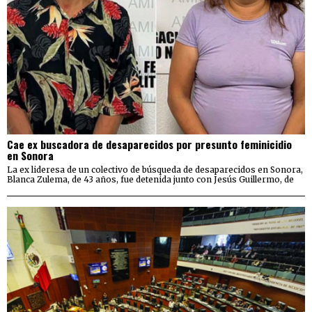
Cae ex buscadora de desaparecidos por presunto feminicidio
en Sonora
La ex lideresa de un colectivo de búsqueda de desaparecidos en Sonora,
Blanca Zulema, de 43 años, fue detenida junto con Jesús Guillermo, de