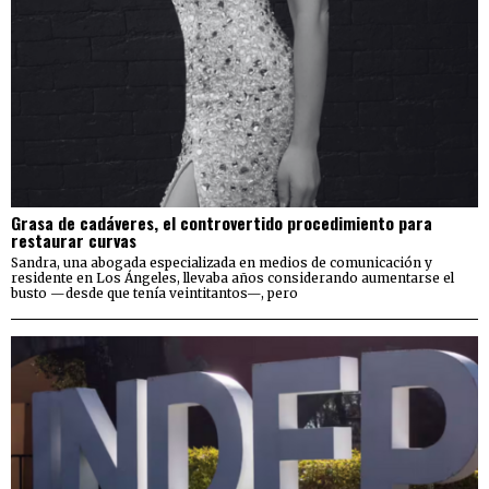
Grasa de cadáveres, el controvertido procedimiento para
restaurar curvas
Sandra, una abogada especializada en medios de comunicación y
residente en Los Ángeles, llevaba años considerando aumentarse el
busto —desde que tenía veintitantos—, pero