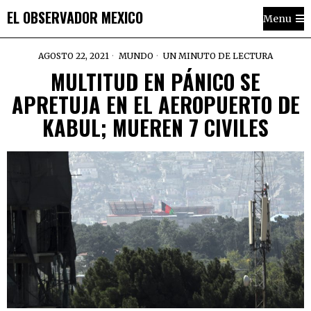
EL OBSERVADOR MEXICO
Menu
AGOSTO 22, 2021
MUNDO
UN MINUTO DE LECTURA
MULTITUD EN PÁNICO SE
APRETUJA EN EL AEROPUERTO DE
KABUL; MUEREN 7 CIVILES