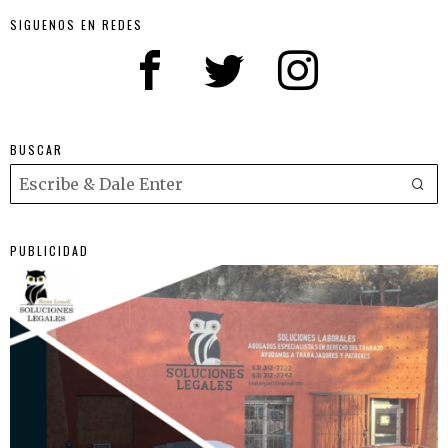
SIGUENOS EN REDES
BUSCAR
PUBLICIDAD