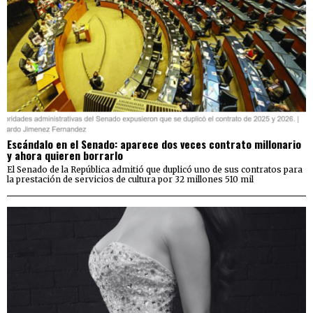
Escándalo en el Senado: aparece dos veces contrato millonario
y ahora quieren borrarlo
El Senado de la República admitió que duplicó uno de sus contratos para
la prestación de servicios de cultura por 32 millones 510 mil