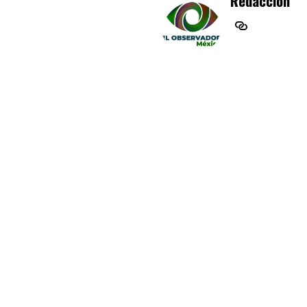
Redaccion