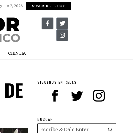
gosto 2, 2026
SUSCRIBETE HOY
CIENCIA
 DE
SIGUENOS EN REDES
BUSCAR