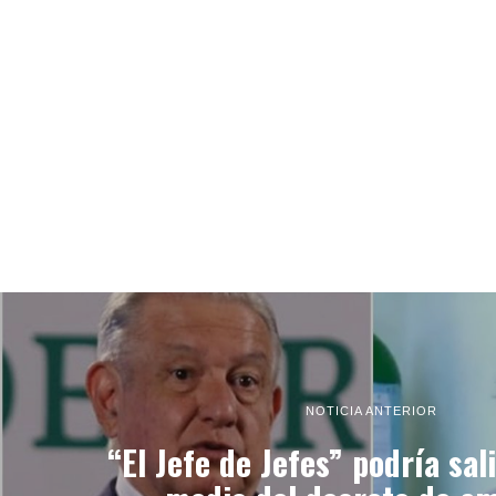
NOTICIA ANTERIOR
“El Jefe de Jefes” podría sali