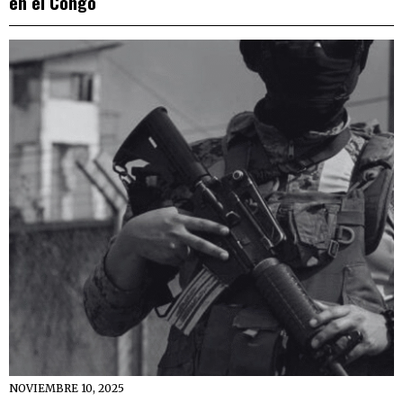
en el Congo
NOVIEMBRE 10, 2025