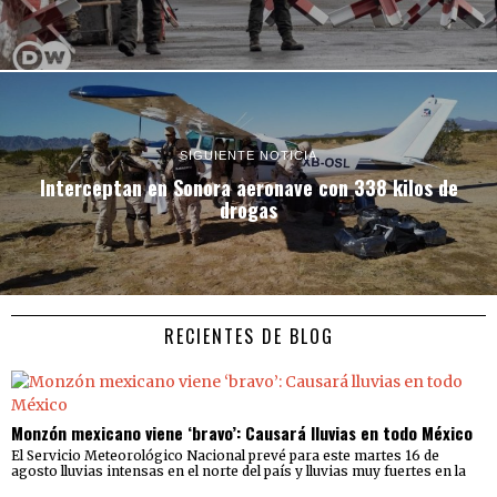
SIGUIENTE NOTICIA
Interceptan en Sonora aeronave con 338 kilos de
drogas
RECIENTES DE BLOG
Monzón mexicano viene ‘bravo’: Causará lluvias en todo México
El Servicio Meteorológico Nacional prevé para este martes 16 de
agosto lluvias intensas en el norte del país y lluvias muy fuertes en la