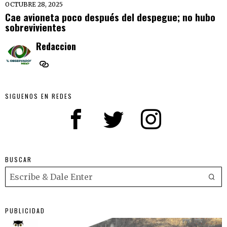
OCTUBRE 28, 2025
Cae avioneta poco después del despegue; no hubo
sobrevivientes
Redaccion
SIGUENOS EN REDES
BUSCAR
PUBLICIDAD