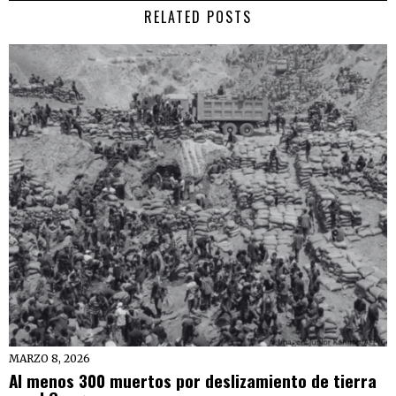
RELATED POSTS
MARZO 8, 2026
Al menos 300 muertos por deslizamiento de tierra