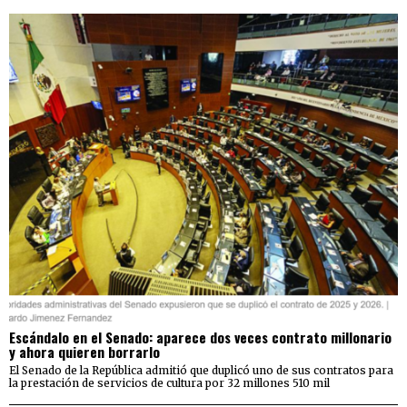
Escándalo en el Senado: aparece dos veces contrato millonario
y ahora quieren borrarlo
El Senado de la República admitió que duplicó uno de sus contratos para
la prestación de servicios de cultura por 32 millones 510 mil