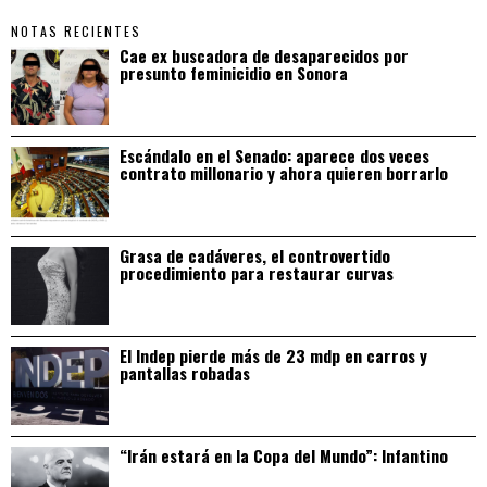
NOTAS RECIENTES
Cae ex buscadora de desaparecidos por
presunto feminicidio en Sonora
Escándalo en el Senado: aparece dos veces
contrato millonario y ahora quieren borrarlo
Grasa de cadáveres, el controvertido
procedimiento para restaurar curvas
El Indep pierde más de 23 mdp en carros y
pantallas robadas
“Irán estará en la Copa del Mundo”: Infantino