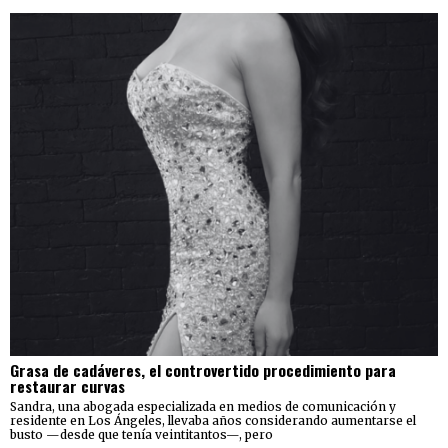
Grasa de cadáveres, el controvertido procedimiento para
restaurar curvas
Sandra, una abogada especializada en medios de comunicación y
residente en Los Ángeles, llevaba años considerando aumentarse el
busto —desde que tenía veintitantos—, pero