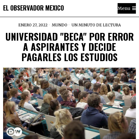
EL OBSERVADOR MEXICO
Menu
ENERO 27, 2022
MUNDO
UN MINUTO DE LECTURA
UNIVERSIDAD "BECA" POR ERROR
A ASPIRANTES Y DECIDE
PAGARLES LOS ESTUDIOS