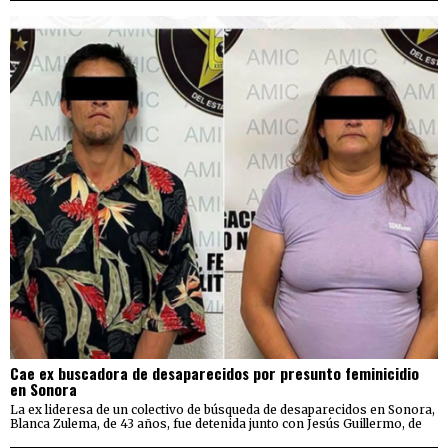
Cae ex buscadora de desaparecidos por presunto feminicidio
en Sonora
La ex lideresa de un colectivo de búsqueda de desaparecidos en Sonora,
Blanca Zulema, de 43 años, fue detenida junto con Jesús Guillermo, de