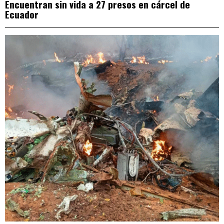
Encuentran sin vida a 27 presos en cárcel de
Ecuador