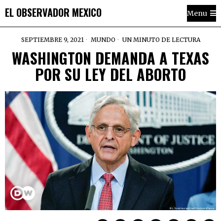
EL OBSERVADOR MEXICO
Menu
SEPTIEMBRE 9, 2021
MUNDO
UN MINUTO DE LECTURA
WASHINGTON DEMANDA A TEXAS
POR SU LEY DEL ABORTO