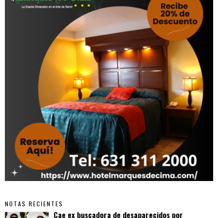
NOTAS RECIENTES
Cae ex buscadora de desaparecidos por