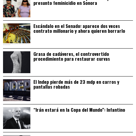
presunto feminicidio en Sonora
Escándalo en el Senado: aparece dos veces
contrato millonario y ahora quieren borrarlo
Grasa de cadáveres, el controvertido
procedimiento para restaurar curvas
El Indep pierde más de 23 mdp en carros y
pantallas robadas
“Irán estará en la Copa del Mundo”: Infantino