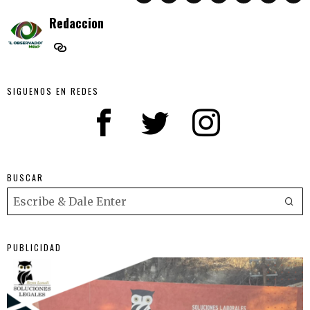
Redaccion
SIGUENOS EN REDES
BUSCAR
PUBLICIDAD