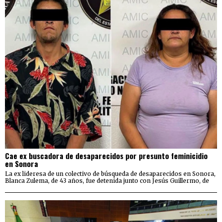
Cae ex buscadora de desaparecidos por presunto feminicidio
en Sonora
La ex lideresa de un colectivo de búsqueda de desaparecidos en Sonora,
Blanca Zulema, de 43 años, fue detenida junto con Jesús Guillermo, de