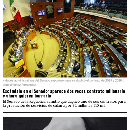
Escándalo en el Senado: aparece dos veces contrato millonario
y ahora quieren borrarlo
El Senado de la República admitió que duplicó uno de sus contratos para
la prestación de servicios de cultura por 32 millones 510 mil