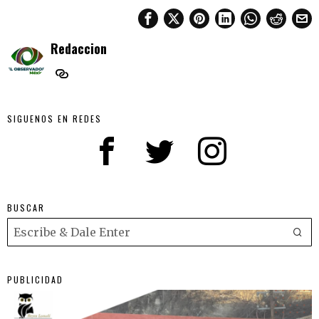
Redaccion
SIGUENOS EN REDES
BUSCAR
PUBLICIDAD