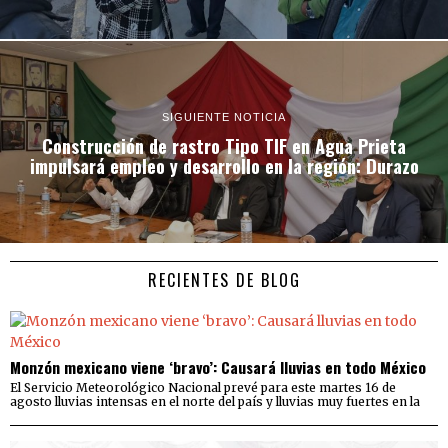
SIGUIENTE NOTICIA
Construcción de rastro Tipo TIF en Agua Prieta
impulsará empleo y desarrollo en la región: Durazo
RECIENTES DE BLOG
Monzón mexicano viene ‘bravo’: Causará lluvias en todo México
El Servicio Meteorológico Nacional prevé para este martes 16 de
agosto lluvias intensas en el norte del país y lluvias muy fuertes en la