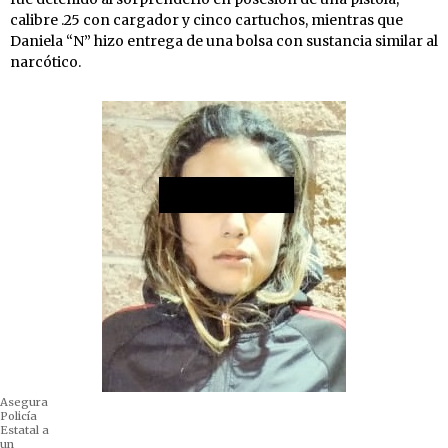
calibre .25 con cargador y cinco cartuchos, mientras que
Daniela “N” hizo entrega de una bolsa con sustancia similar al
narcótico.
Asegura
Policía
Estatal a
un