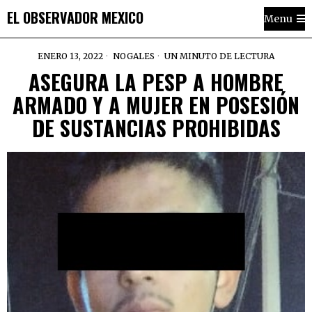
EL OBSERVADOR MEXICO
Menu
ENERO 13, 2022
NOGALES
UN MINUTO DE LECTURA
ASEGURA LA PESP A HOMBRE
ARMADO Y A MUJER EN POSESIÓN
DE SUSTANCIAS PROHIBIDAS