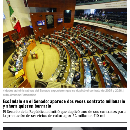
Escándalo en el Senado: aparece dos veces contrato millonario
y ahora quieren borrarlo
El Senado de la República admitió que duplicó uno de sus contratos para
la prestación de servicios de cultura por 32 millones 510 mil