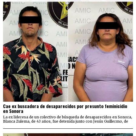
Cae ex buscadora de desaparecidos por presunto feminicidio
en Sonora
La ex lideresa de un colectivo de búsqueda de desaparecidos en Sonora,
Blanca Zulema, de 43 años, fue detenida junto con Jesús Guillermo, de