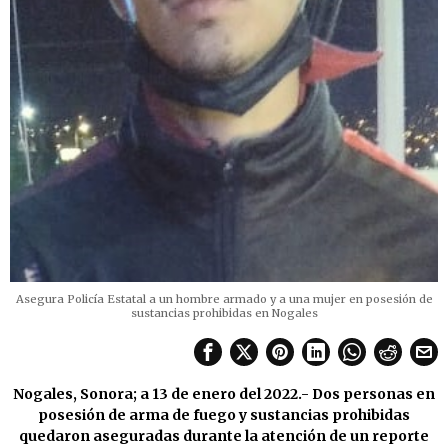
Asegura Policía Estatal a un hombre armado y a una mujer en posesión de
sustancias prohibidas en Nogales
Nogales, Sonora; a 13 de enero del 2022.- Dos personas en
posesión de arma de fuego y sustancias prohibidas
quedaron aseguradas durante la atención de un reporte