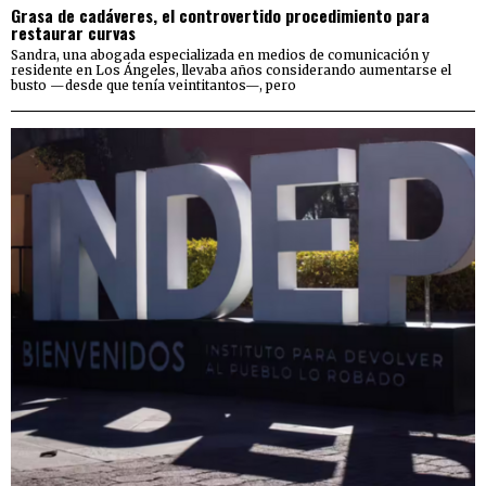
Grasa de cadáveres, el controvertido procedimiento para
restaurar curvas
Sandra, una abogada especializada en medios de comunicación y
residente en Los Ángeles, llevaba años considerando aumentarse el
busto —desde que tenía veintitantos—, pero