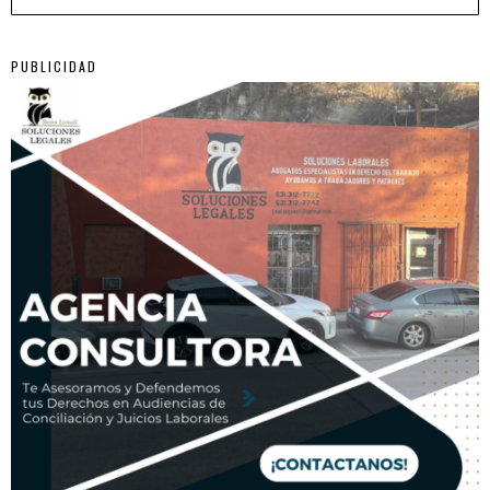
PUBLICIDAD