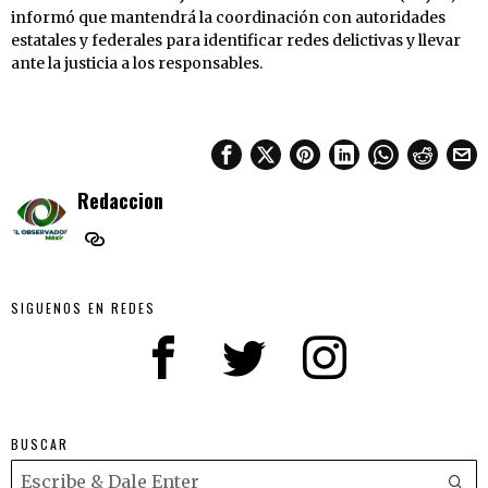
informó que mantendrá la coordinación con autoridades
estatales y federales para identificar redes delictivas y llevar
ante la justicia a los responsables.
Redaccion
SIGUENOS EN REDES
BUSCAR