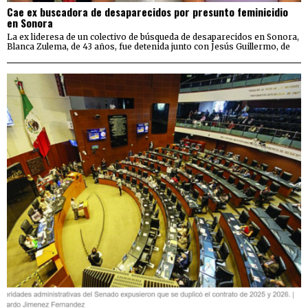
Cae ex buscadora de desaparecidos por presunto feminicidio
en Sonora
La ex lideresa de un colectivo de búsqueda de desaparecidos en Sonora,
Blanca Zulema, de 43 años, fue detenida junto con Jesús Guillermo, de