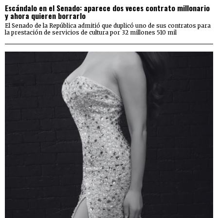
Escándalo en el Senado: aparece dos veces contrato millonario
y ahora quieren borrarlo
El Senado de la República admitió que duplicó uno de sus contratos para
la prestación de servicios de cultura por 32 millones 510 mil