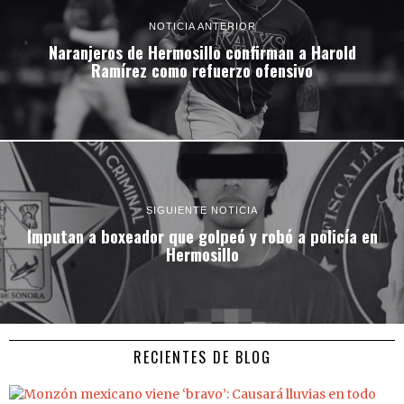
NOTICIA ANTERIOR
Naranjeros de Hermosillo confirman a Harold
Ramírez como refuerzo ofensivo
SIGUIENTE NOTICIA
Imputan a boxeador que golpeó y robó a policía en
Hermosillo
RECIENTES DE BLOG