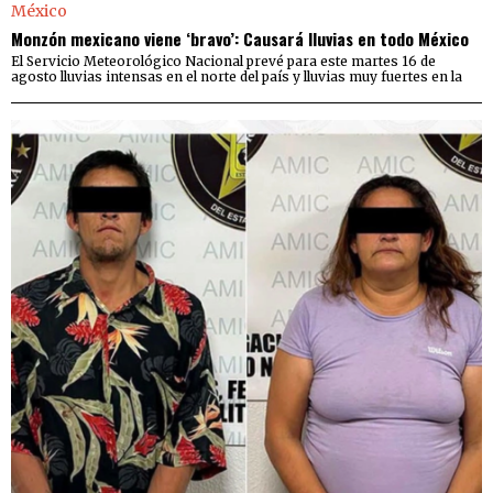
Monzón mexicano viene ‘bravo’: Causará lluvias en todo México
El Servicio Meteorológico Nacional prevé para este martes 16 de
agosto lluvias intensas en el norte del país y lluvias muy fuertes en la