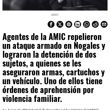
AMIC
Agentes de la AMIC repelieron
un ataque armado en Nogales y
lograron la detención de dos
sujetos, a quienes se les
aseguraron armas, cartuchos y
un vehículo. Uno de ellos tiene
órdenes de aprehensión por
violencia familiar.