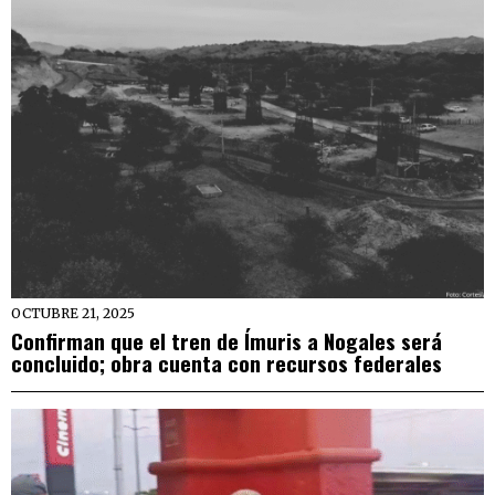
OCTUBRE 21, 2025
Confirman que el tren de Ímuris a Nogales será
concluido; obra cuenta con recursos federales