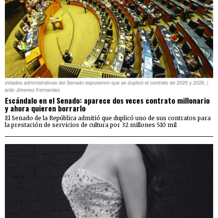
Escándalo en el Senado: aparece dos veces contrato millonario
y ahora quieren borrarlo
El Senado de la República admitió que duplicó uno de sus contratos para
la prestación de servicios de cultura por 32 millones 510 mil