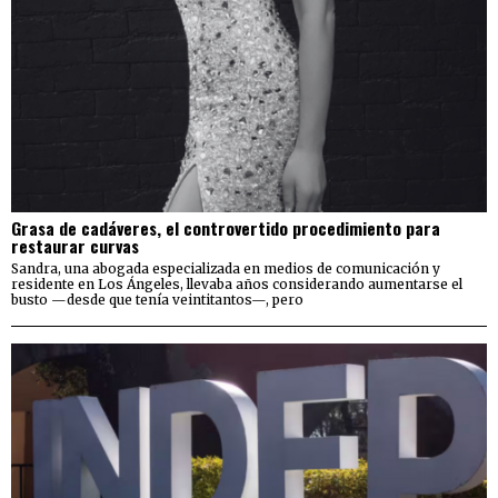
Grasa de cadáveres, el controvertido procedimiento para
restaurar curvas
Sandra, una abogada especializada en medios de comunicación y
residente en Los Ángeles, llevaba años considerando aumentarse el
busto —desde que tenía veintitantos—, pero