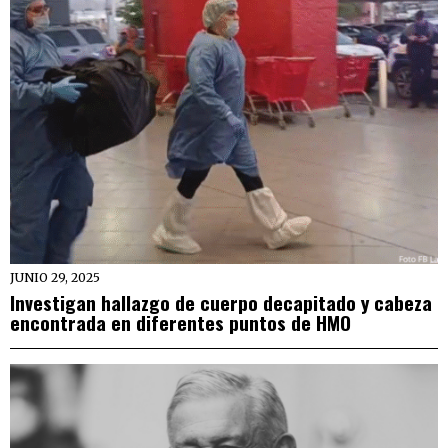
JUNIO 29, 2025
Investigan hallazgo de cuerpo decapitado y cabeza
encontrada en diferentes puntos de HMO