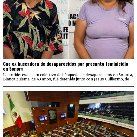
Cae ex buscadora de desaparecidos por presunto feminicidio
en Sonora
La ex lideresa de un colectivo de búsqueda de desaparecidos en Sonora,
Blanca Zulema, de 43 años, fue detenida junto con Jesús Guillermo, de