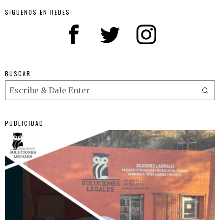
SIGUENOS EN REDES
BUSCAR
PUBLICIDAD