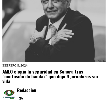
FEBRERO 8, 2024
AMLO elogia la seguridad en Sonora tras
“confusión de bandas” que dejo 4 jornaleros sin
vida
Redaccion