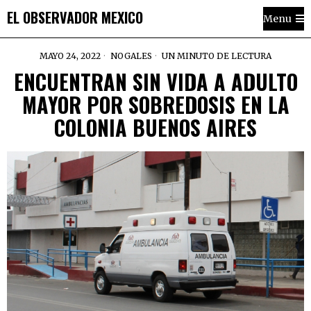
EL OBSERVADOR MEXICO
Menu
MAYO 24, 2022
NOGALES
UN MINUTO DE LECTURA
ENCUENTRAN SIN VIDA A ADULTO
MAYOR POR SOBREDOSIS EN LA
COLONIA BUENOS AIRES