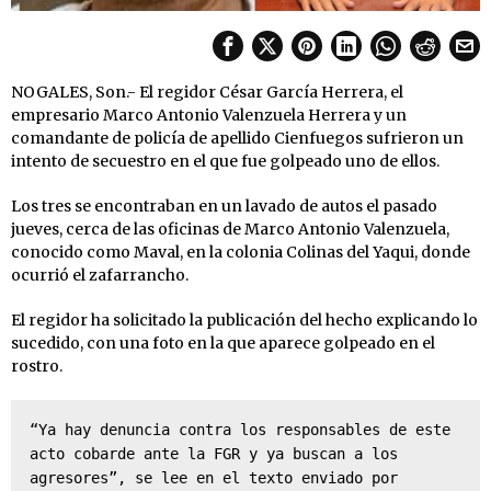
NOGALES, Son.- El regidor César García Herrera, el
empresario Marco Antonio Valenzuela Herrera y un
comandante de policía de apellido Cienfuegos sufrieron un
intento de secuestro en el que fue golpeado uno de ellos.
Los tres se encontraban en un lavado de autos el pasado
jueves, cerca de las oficinas de Marco Antonio Valenzuela,
conocido como Maval, en la colonia Colinas del Yaqui, donde
ocurrió el zafarrancho.
El regidor ha solicitado la publicación del hecho explicando lo
sucedido, con una foto en la que aparece golpeado en el
rostro.
“Ya hay denuncia contra los responsables de este 
acto cobarde ante la FGR y ya buscan a los 
agresores”, se lee en el texto enviado por 