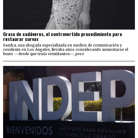
Grasa de cadáveres, el controvertido procedimiento para
restaurar curvas
Sandra, una abogada especializada en medios de comunicación y
residente en Los Ángeles, llevaba años considerando aumentarse el
busto —desde que tenía veintitantos—, pero