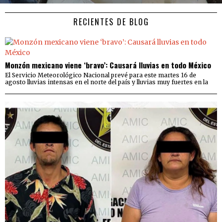
RECIENTES DE BLOG
Monzón mexicano viene ‘bravo’: Causará lluvias en todo México
El Servicio Meteorológico Nacional prevé para este martes 16 de
agosto lluvias intensas en el norte del país y lluvias muy fuertes en la