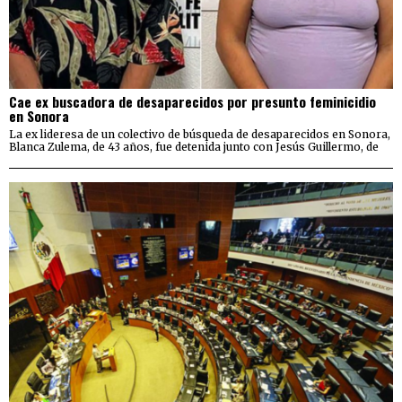
Cae ex buscadora de desaparecidos por presunto feminicidio
en Sonora
La ex lideresa de un colectivo de búsqueda de desaparecidos en Sonora,
Blanca Zulema, de 43 años, fue detenida junto con Jesús Guillermo, de