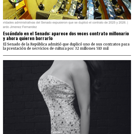
Escándalo en el Senado: aparece dos veces contrato millonario
y ahora quieren borrarlo
El Senado de la República admitió que duplicó uno de sus contratos para
la prestación de servicios de cultura por 32 millones 510 mil