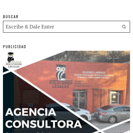
BUSCAR
PUBLICIDAD