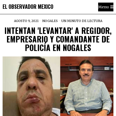
EL OBSERVADOR MEXICO
Menu
AGOSTO 9, 2021
NOGALES
UN MINUTO DE LECTURA
INTENTAN 'LEVANTAR' A REGIDOR,
EMPRESARIO Y COMANDANTE DE
POLICÍA EN NOGALES