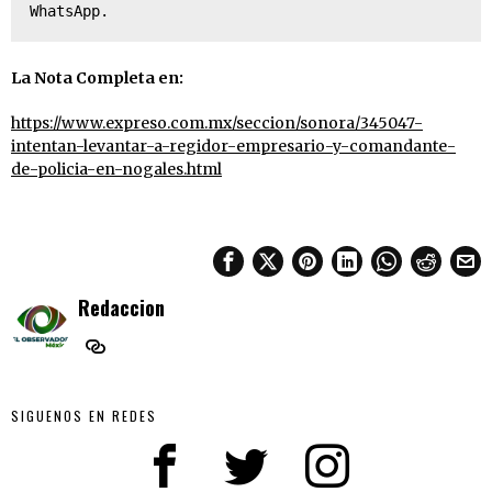
WhatsApp.
La Nota Completa en:
https://www.expreso.com.mx/seccion/sonora/345047-
intentan-levantar-a-regidor-empresario-y-comandante-
de-policia-en-nogales.html
Redaccion
SIGUENOS EN REDES