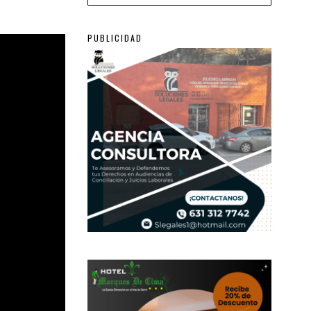
PUBLICIDAD