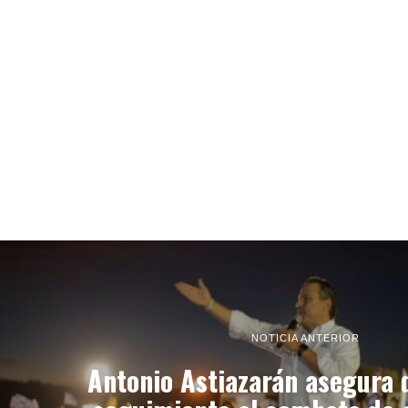
NOTICIA ANTERIOR
Antonio Astiazarán asegura 