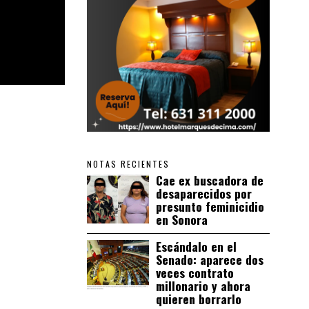
NOTAS RECIENTES
Cae ex buscadora de
desaparecidos por
presunto feminicidio
en Sonora
Escándalo en el
Senado: aparece dos
veces contrato
millonario y ahora
quieren borrarlo