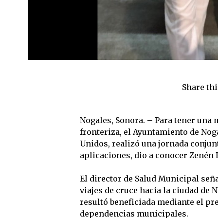
Share thi
Nogales, Sonora. – Para tener una 
fronteriza, el Ayuntamiento de Nog
Unidos, realizó una jornada conju
aplicaciones, dio a conocer Zenén P
El director de Salud Municipal seña
viajes de cruce hacia la ciudad de 
resultó beneficiada mediante el pre
dependencias municipales.