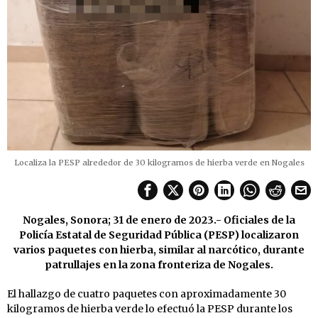
Localiza la PESP alrededor de 30 kilogramos de hierba verde en Nogales
Nogales, Sonora; 31 de enero de 2023.- Oficiales de la
Policía Estatal de Seguridad Pública (PESP) localizaron
varios paquetes con hierba, similar al narcótico, durante
patrullajes en la zona fronteriza de Nogales.
El hallazgo de cuatro paquetes con aproximadamente 30
kilogramos de hierba verde lo efectuó la PESP durante los