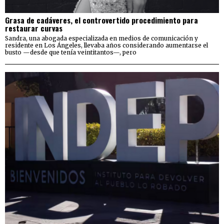
Grasa de cadáveres, el controvertido procedimiento para
restaurar curvas
Sandra, una abogada especializada en medios de comunicación y
residente en Los Ángeles, llevaba años considerando aumentarse el
busto —desde que tenía veintitantos—, pero