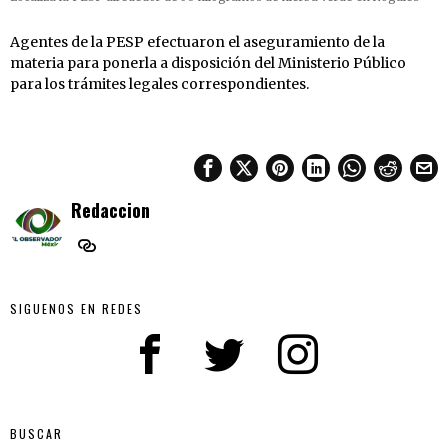
Agentes de la PESP efectuaron el aseguramiento de la
materia para ponerla a disposición del Ministerio Público
para los trámites legales correspondientes.
Redaccion
SIGUENOS EN REDES
BUSCAR