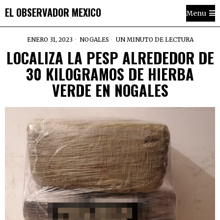
EL OBSERVADOR MEXICO
Menu
ENERO 31, 2023
NOGALES
UN MINUTO DE LECTURA
LOCALIZA LA PESP ALREDEDOR DE
30 KILOGRAMOS DE HIERBA
VERDE EN NOGALES