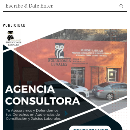
PUBLICIDAD