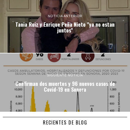
NOTICIA ANTERIOR
Tania Ruiz y Enrique Peña Nieto "ya no estan
juntos"
SIGUIENTE NOTICIA
Confirman dos muertos y 96 nuevos casos de
Covid-19 en Sonora
RECIENTES DE BLOG