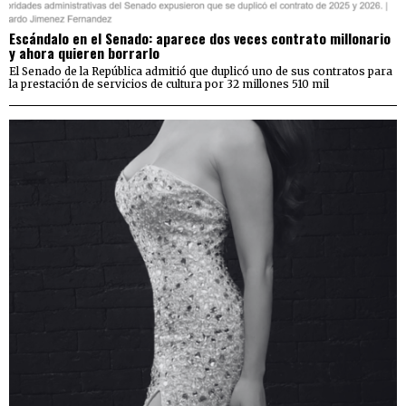
Escándalo en el Senado: aparece dos veces contrato millonario
y ahora quieren borrarlo
El Senado de la República admitió que duplicó uno de sus contratos para
la prestación de servicios de cultura por 32 millones 510 mil