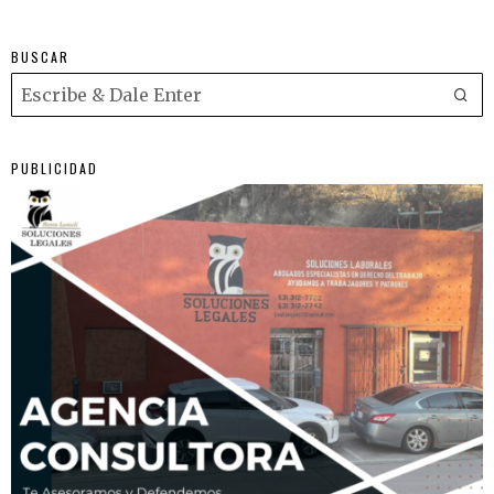
BUSCAR
PUBLICIDAD