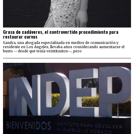
Grasa de cadáveres, el controvertido procedimiento para
restaurar curvas
Sandra, una abogada especializada en medios de comunicación y
residente en Los Ángeles, llevaba años considerando aumentarse el
busto —desde que tenía veintitantos—, pero