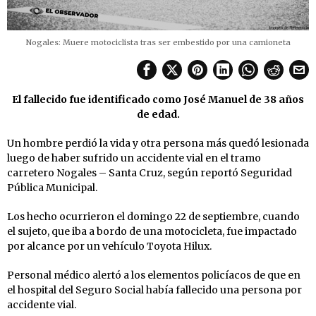
Nogales: Muere motociclista tras ser embestido por una camioneta
El fallecido fue identificado como José Manuel de 38 años
de edad.
Un hombre perdió la vida y otra persona más quedó lesionada
luego de haber sufrido un accidente vial en el tramo
carretero Nogales – Santa Cruz, según reportó Seguridad
Pública Municipal.
Los hecho ocurrieron el domingo 22 de septiembre, cuando
el sujeto, que iba a bordo de una motocicleta, fue impactado
por alcance por un vehículo Toyota Hilux.
Personal médico alertó a los elementos policíacos de que en
el hospital del Seguro Social había fallecido una persona por
accidente vial.