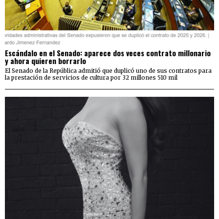
Escándalo en el Senado: aparece dos veces contrato millonario
y ahora quieren borrarlo
El Senado de la República admitió que duplicó uno de sus contratos para
la prestación de servicios de cultura por 32 millones 510 mil