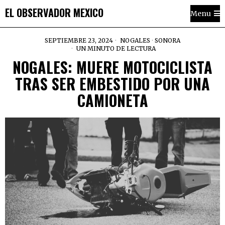
EL OBSERVADOR MEXICO
Menu
SEPTIEMBRE 23, 2024
NOGALES
·
SONORA
UN MINUTO DE LECTURA
NOGALES: MUERE MOTOCICLISTA
TRAS SER EMBESTIDO POR UNA
CAMIONETA