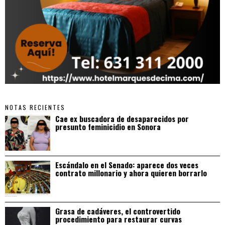
NOTAS RECIENTES
Cae ex buscadora de desaparecidos por
presunto feminicidio en Sonora
Escándalo en el Senado: aparece dos veces
contrato millonario y ahora quieren borrarlo
Grasa de cadáveres, el controvertido
procedimiento para restaurar curvas