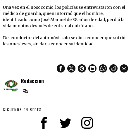
Una vez en el nosocomio, los policías se entrevistaron con el
médico de guardia, quien informó que el hombre,
identificado como José Manuel de 38 años de edad, perdió la
vida minutos después de entrar al quirófano.
Del conductor del automóvil solo se dio a conocer que sufrió
lesiones leves, sin dar a conocer su identidad.
Redaccion
SIGUENOS EN REDES