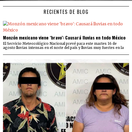
RECIENTES DE BLOG
Monzón mexicano viene ‘bravo’: Causará lluvias en todo México
El Servicio Meteorológico Nacional prevé para este martes 16 de
agosto lluvias intensas en el norte del país y lluvias muy fuertes en la