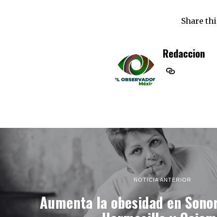
Share thi
Redaccion
NOTICIA ANTERIOR
Aumenta la obesidad en Sonor