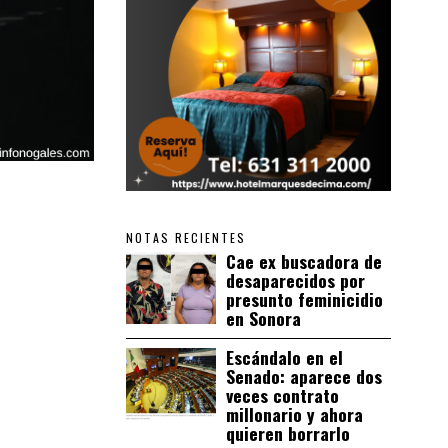
NOTAS RECIENTES
Cae ex buscadora de
desaparecidos por
presunto feminicidio
en Sonora
Escándalo en el
Senado: aparece dos
veces contrato
millonario y ahora
quieren borrarlo