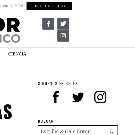
gosto 7, 2026
SUSCRIBETE HOY
CIENCIA
SIGUENOS EN REDES
AS
BUSCAR