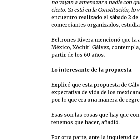
no vayan a amenazar a nadie con que 
cierto. Ya está en la Constitución, lo 
encuentro realizado el sábado 2 de
comerciantes organizados, estudia
Beltrones Rivera mencionó que la 
México, Xóchitl Gálvez, contempla, 
partir de los 60 años.
Lo interesante de la propuesta
Explicó que esta propuesta de Gálv
expectativa de vida de los mexican
por lo que era una manera de regre
Esas son las cosas que hay que cons
tenemos que hacer, añadió.
Por otra parte, ante la inquietud d