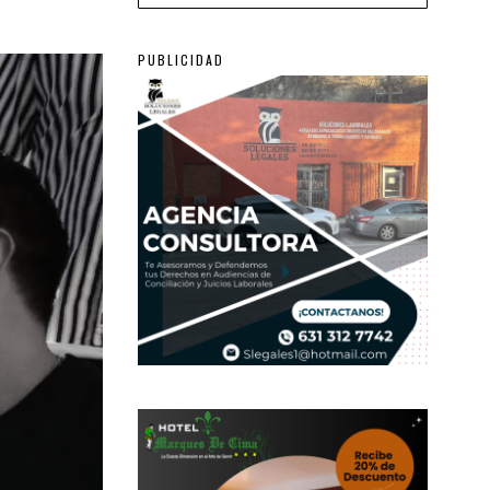
PUBLICIDAD