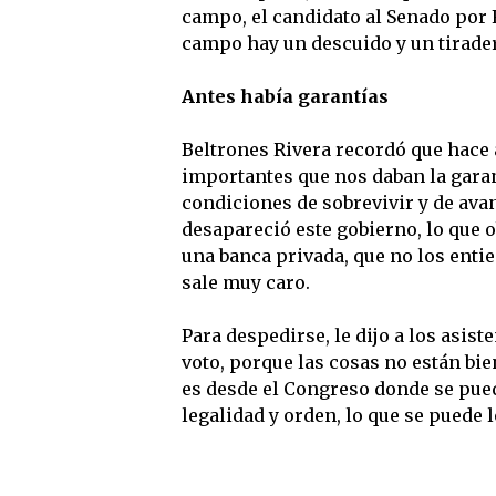
campo, el candidato al Senado por 
campo hay un descuido y un tirader
Antes había garantías
Beltrones Rivera recordó que hace 
importantes que nos daban la garan
condiciones de sobrevivir y de avan
desapareció este gobierno, lo que o
una banca privada, que no los entie
sale muy caro.
Para despedirse, le dijo a los asis
voto, porque las cosas no están bi
es desde el Congreso donde se pue
legalidad y orden, lo que se puede 