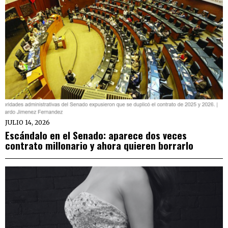
JULIO 14, 2026
Escándalo en el Senado: aparece dos veces
contrato millonario y ahora quieren borrarlo