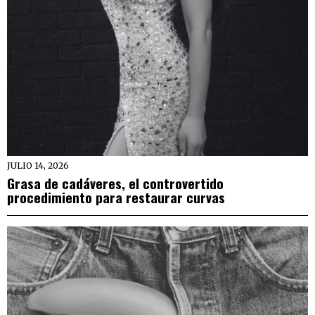
JULIO 14, 2026
Grasa de cadáveres, el controvertido
procedimiento para restaurar curvas