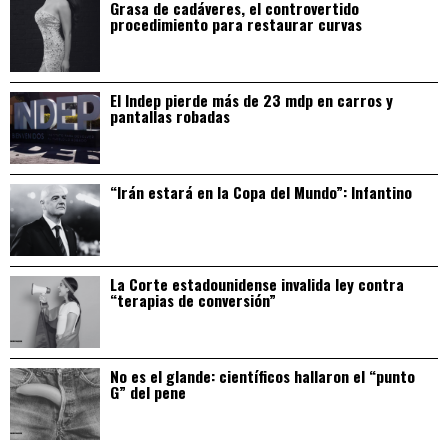
Grasa de cadáveres, el controvertido
procedimiento para restaurar curvas
El Indep pierde más de 23 mdp en carros y
pantallas robadas
“Irán estará en la Copa del Mundo”: Infantino
La Corte estadounidense invalida ley contra
“terapias de conversión”
No es el glande: científicos hallaron el “punto
G” del pene