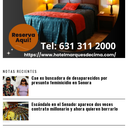
NOTAS RECIENTES
Cae ex buscadora de desaparecidos por
presunto feminicidio en Sonora
Escándalo en el Senado: aparece dos veces
contrato millonario y ahora quieren borrarlo