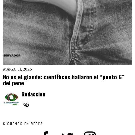
MARZO 31, 2026
No es el glande: científicos hallaron el “punto G”
del pene
Redaccion
SIGUENOS EN REDES