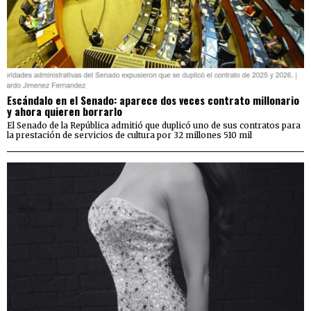
Escándalo en el Senado: aparece dos veces contrato millonario
y ahora quieren borrarlo
El Senado de la República admitió que duplicó uno de sus contratos para
la prestación de servicios de cultura por 32 millones 510 mil