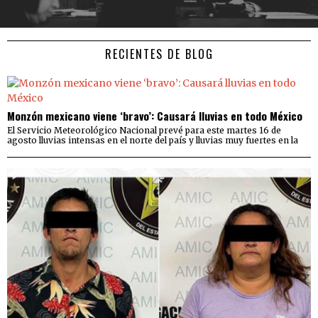
RECIENTES DE BLOG
Monzón mexicano viene ‘bravo’: Causará lluvias en todo México
El Servicio Meteorológico Nacional prevé para este martes 16 de
agosto lluvias intensas en el norte del país y lluvias muy fuertes en la