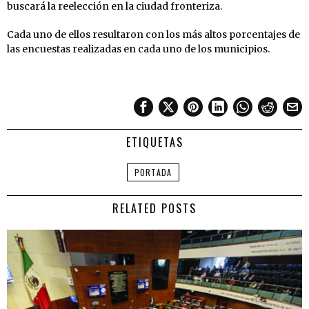
buscará la reelección en la ciudad fronteriza.
Cada uno de ellos resultaron con los más altos porcentajes de
las encuestas realizadas en cada uno de los municipios.
ETIQUETAS
PORTADA
RELATED POSTS