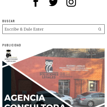
BUSCAR
PUBLICIDAD