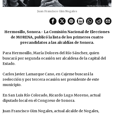
Juan Francisco Gim Nogales
Hermosillo, Sonora.- La Comisión Nacional de Elecciones
de MORENA, publicó la lista de los primeros cuatro
precandidatos a las alcaldías de Sonora.
Para Hermosillo, María Dolores del Río Sánchez, quien
buscará por segunda ocasión ser alcaldesa de la capital del
Estado.
Carlos Javier Lamarque Cano, en Cajeme buscará la
reelección y por tercera ocasión ser presidente de este
municipio.
En San Luis Río Colorado, Ricardo Lugo Moreno, actual
diputado local en el Congreso de Sonora.
Juan Francisco Gim Nogales, actual alcalde de Nogales,