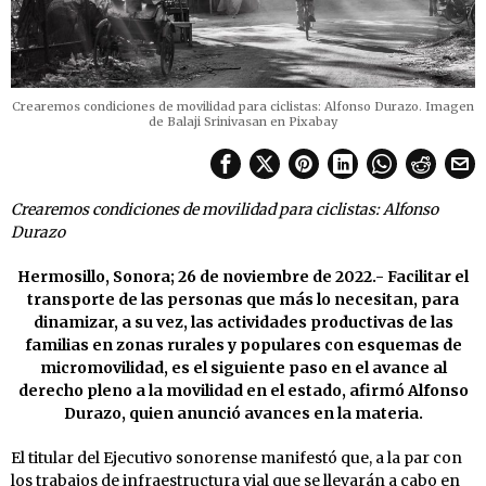
Crearemos condiciones de movilidad para ciclistas: Alfonso Durazo. Imagen
de Balaji Srinivasan en Pixabay
Crearemos condiciones de movilidad para ciclistas: Alfonso
Durazo
Hermosillo, Sonora; 26 de noviembre de 2022.- Facilitar el
transporte de las personas que más lo necesitan, para
dinamizar, a su vez, las actividades productivas de las
familias en zonas rurales y populares con esquemas de
micromovilidad, es el siguiente paso en el avance al
derecho pleno a la movilidad en el estado, afirmó Alfonso
Durazo, quien anunció avances en la materia.
El titular del Ejecutivo sonorense manifestó que, a la par con
los trabajos de infraestructura vial que se llevarán a cabo en