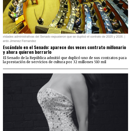
Escándalo en el Senado: aparece dos veces contrato millonario
y ahora quieren borrarlo
El Senado de la República admitió que duplicó uno de sus contratos para
la prestación de servicios de cultura por 32 millones 510 mil