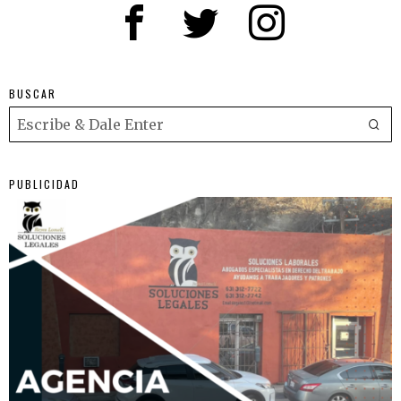
BUSCAR
PUBLICIDAD