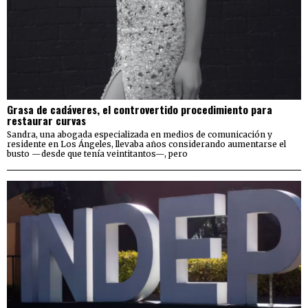
Grasa de cadáveres, el controvertido procedimiento para
restaurar curvas
Sandra, una abogada especializada en medios de comunicación y
residente en Los Ángeles, llevaba años considerando aumentarse el
busto —desde que tenía veintitantos—, pero