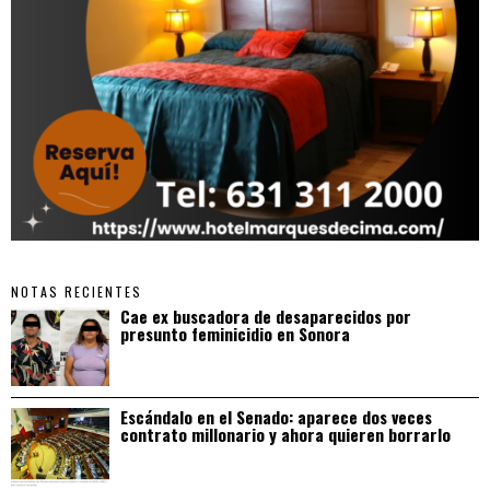
NOTAS RECIENTES
Cae ex buscadora de desaparecidos por
presunto feminicidio en Sonora
Escándalo en el Senado: aparece dos veces
contrato millonario y ahora quieren borrarlo