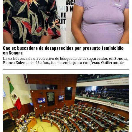
Cae ex buscadora de desaparecidos por presunto feminicidio
en Sonora
La ex lideresa de un colectivo de búsqueda de desaparecidos en Sonora,
Blanca Zulema, de 43 años, fue detenida junto con Jesús Guillermo, de