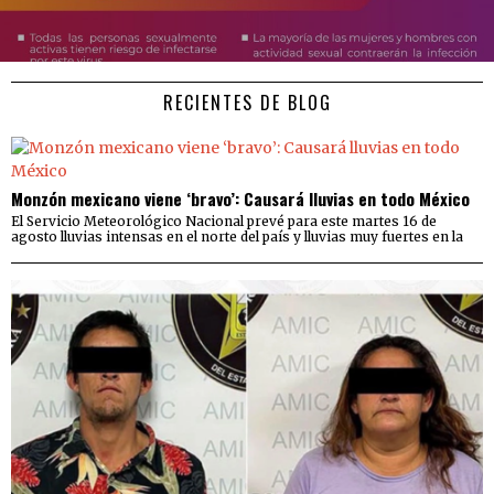
RECIENTES DE BLOG
Monzón mexicano viene ‘bravo’: Causará lluvias en todo México
El Servicio Meteorológico Nacional prevé para este martes 16 de
agosto lluvias intensas en el norte del país y lluvias muy fuertes en la