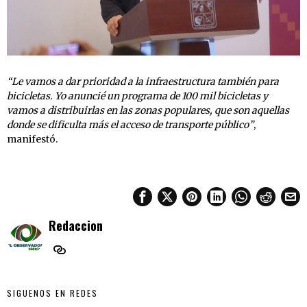
“Le vamos a dar prioridad a la infraestructura también para
bicicletas. Yo anuncié un programa de 100 mil bicicletas y
vamos a distribuirlas en las zonas populares, que son aquellas
donde se dificulta más el acceso de transporte público”
,
manifestó.
Redaccion
SIGUENOS EN REDES