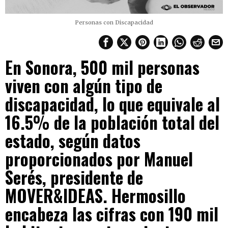
Personas con Discapacidad
En Sonora, 500 mil personas
viven con algún tipo de
discapacidad, lo que equivale al
16.5% de la población total del
estado, según datos
proporcionados por Manuel
Serés, presidente de
MOVER&IDEAS. Hermosillo
encabeza las cifras con 190 mil