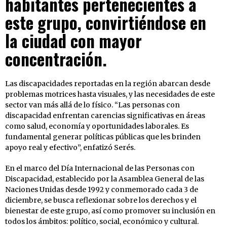
habitantes pertenecientes a
este grupo, convirtiéndose en
la ciudad con mayor
concentración.
Las discapacidades reportadas en la región abarcan desde
problemas motrices hasta visuales, y las necesidades de este
sector van más allá de lo físico. “Las personas con
discapacidad enfrentan carencias significativas en áreas
como salud, economía y oportunidades laborales. Es
fundamental generar políticas públicas que les brinden
apoyo real y efectivo”, enfatizó Serés.
En el marco del Día Internacional de las Personas con
Discapacidad, establecido por la Asamblea General de las
Naciones Unidas desde 1992 y conmemorado cada 3 de
diciembre, se busca reflexionar sobre los derechos y el
bienestar de este grupo, así como promover su inclusión en
todos los ámbitos: político, social, económico y cultural.