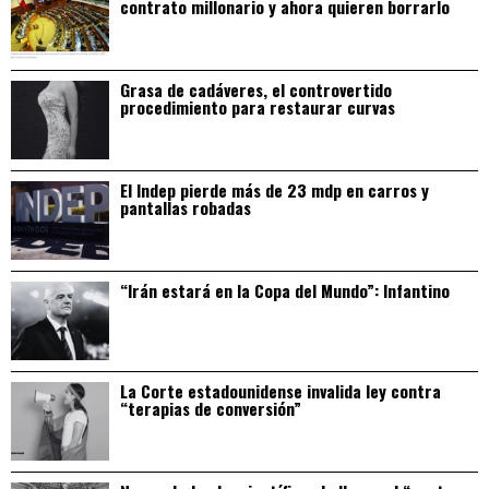
contrato millonario y ahora quieren borrarlo
Grasa de cadáveres, el controvertido
procedimiento para restaurar curvas
El Indep pierde más de 23 mdp en carros y
pantallas robadas
“Irán estará en la Copa del Mundo”: Infantino
La Corte estadounidense invalida ley contra
“terapias de conversión”