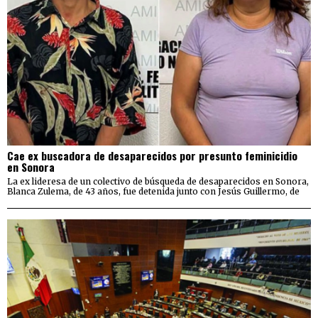
Cae ex buscadora de desaparecidos por presunto feminicidio
en Sonora
La ex lideresa de un colectivo de búsqueda de desaparecidos en Sonora,
Blanca Zulema, de 43 años, fue detenida junto con Jesús Guillermo, de