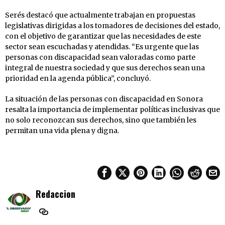
Serés destacó que actualmente trabajan en propuestas
legislativas dirigidas a los tomadores de decisiones del estado,
con el objetivo de garantizar que las necesidades de este
sector sean escuchadas y atendidas. “Es urgente que las
personas con discapacidad sean valoradas como parte
integral de nuestra sociedad y que sus derechos sean una
prioridad en la agenda pública”, concluyó.
La situación de las personas con discapacidad en Sonora
resalta la importancia de implementar políticas inclusivas que
no solo reconozcan sus derechos, sino que también les
permitan una vida plena y digna.
Redaccion