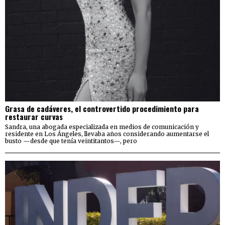
Grasa de cadáveres, el controvertido procedimiento para
restaurar curvas
Sandra, una abogada especializada en medios de comunicación y
residente en Los Ángeles, llevaba años considerando aumentarse el
busto —desde que tenía veintitantos—, pero