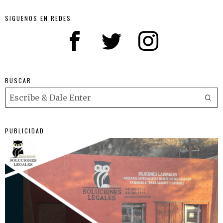
SIGUENOS EN REDES
BUSCAR
PUBLICIDAD