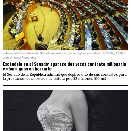
Escándalo en el Senado: aparece dos veces contrato millonario
y ahora quieren borrarlo
El Senado de la República admitió que duplicó uno de sus contratos para
la prestación de servicios de cultura por 32 millones 510 mil