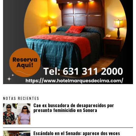
NOTAS RECIENTES
Cae ex buscadora de desaparecidos por
presunto feminicidio en Sonora
Escándalo en el Senado: aparece dos veces