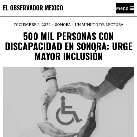
EL OBSERVADOR MEXICO
Menu
DICIEMBRE 4, 2024
SONORA
UN MINUTO DE LECTURA
500 MIL PERSONAS CON
DISCAPACIDAD EN SONORA: URGE
MAYOR INCLUSIÓN