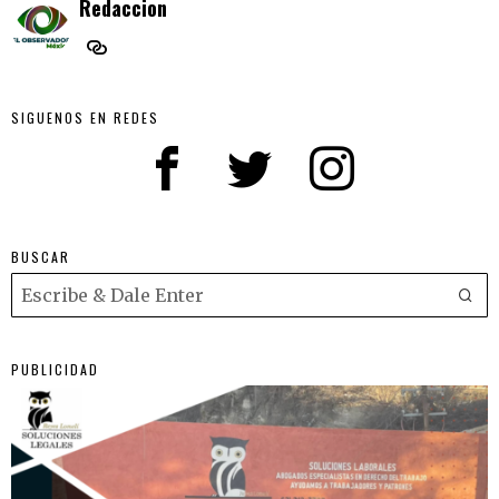
Redaccion
SIGUENOS EN REDES
BUSCAR
PUBLICIDAD