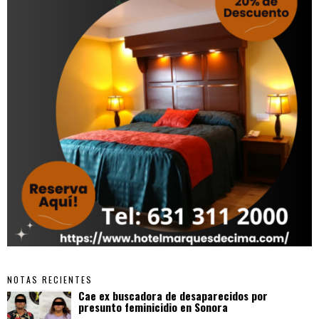
NOTAS RECIENTES
Cae ex buscadora de desaparecidos por
presunto feminicidio en Sonora