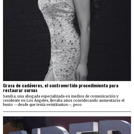
Grasa de cadáveres, el controvertido procedimiento para
restaurar curvas
Sandra, una abogada especializada en medios de comunicación y
residente en Los Ángeles, llevaba años considerando aumentarse el
busto —desde que tenía veintitantos—, pero