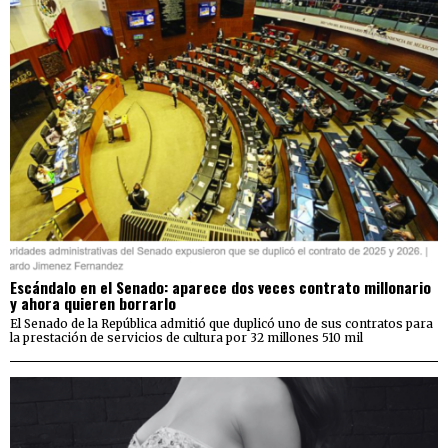
Escándalo en el Senado: aparece dos veces contrato millonario
y ahora quieren borrarlo
El Senado de la República admitió que duplicó uno de sus contratos para
la prestación de servicios de cultura por 32 millones 510 mil