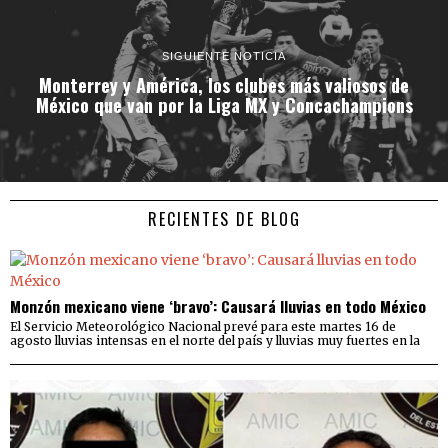
SIGUIENTE NOTICIA
Monterrey y América, los clubes más valiosos de
México que van por la Liga MX y Concachampions
RECIENTES DE BLOG
Monzón mexicano viene ‘bravo’: Causará lluvias en todo México
El Servicio Meteorológico Nacional prevé para este martes 16 de
agosto lluvias intensas en el norte del país y lluvias muy fuertes en la