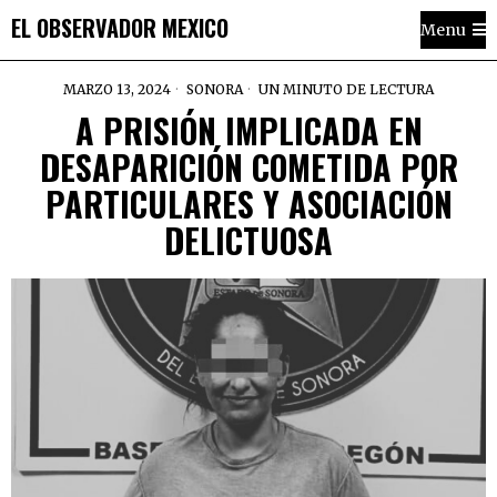
EL OBSERVADOR MEXICO
Menu
MARZO 13, 2024
SONORA
UN MINUTO DE LECTURA
A PRISIÓN IMPLICADA EN
DESAPARICIÓN COMETIDA POR
PARTICULARES Y ASOCIACIÓN
DELICTUOSA