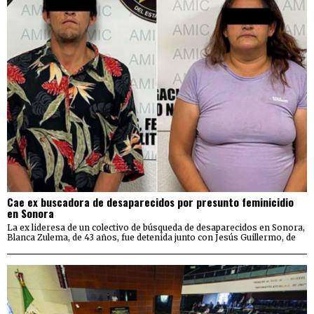
Cae ex buscadora de desaparecidos por presunto feminicidio
en Sonora
La ex lideresa de un colectivo de búsqueda de desaparecidos en Sonora,
Blanca Zulema, de 43 años, fue detenida junto con Jesús Guillermo, de