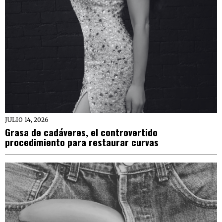
JULIO 14, 2026
Grasa de cadáveres, el controvertido
procedimiento para restaurar curvas