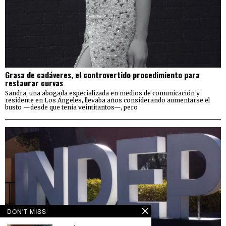
Grasa de cadáveres, el controvertido procedimiento para
restaurar curvas
Sandra, una abogada especializada en medios de comunicación y
residente en Los Ángeles, llevaba años considerando aumentarse el
busto —desde que tenía veintitantos—, pero
DON'T MISS