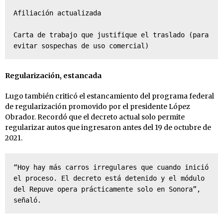
Afiliación actualizada

Carta de trabajo que justifique el traslado (para 
evitar sospechas de uso comercial)
Regularización, estancada
Lugo también criticó el estancamiento del programa federal
de regularización promovido por el presidente López
Obrador. Recordó que el decreto actual solo permite
regularizar autos que ingresaron antes del 19 de octubre de
2021.
“Hoy hay más carros irregulares que cuando inició 
el proceso. El decreto está detenido y el módulo 
del Repuve opera prácticamente solo en Sonora”, 
señaló.