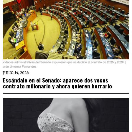
JULIO 14, 2026
Escándalo en el Senado: aparece dos veces
contrato millonario y ahora quieren borrarlo