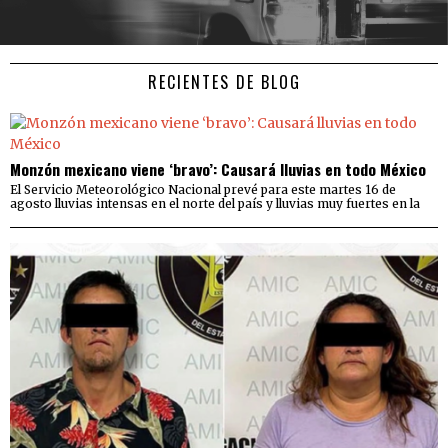
RECIENTES DE BLOG
Monzón mexicano viene ‘bravo’: Causará lluvias en todo México
El Servicio Meteorológico Nacional prevé para este martes 16 de
agosto lluvias intensas en el norte del país y lluvias muy fuertes en la