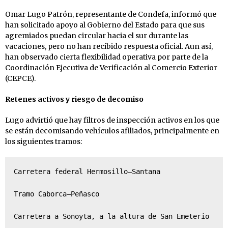
Omar Lugo Patrón, representante de Condefa, informó que
han solicitado apoyo al Gobierno del Estado para que sus
agremiados puedan circular hacia el sur durante las
vacaciones, pero no han recibido respuesta oficial. Aun así,
han observado cierta flexibilidad operativa por parte de la
Coordinación Ejecutiva de Verificación al Comercio Exterior
(CEPCE).
Retenes activos y riesgo de decomiso
Lugo advirtió que hay filtros de inspección activos en los que
se están decomisando vehículos afiliados, principalmente en
los siguientes tramos:
Carretera federal Hermosillo–Santana

Tramo Caborca–Peñasco

Carretera a Sonoyta, a la altura de San Emeterio