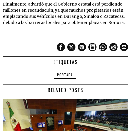
Finalmente, advirtió que el Gobierno estatal está perdiendo
millones en recaudación, ya que muchos propietarios están
emplacando sus vehículos en Durango, Sinaloa o Zacatecas,
debido a las barreras locales para obtener placas en Sonora.
ETIQUETAS
PORTADA
RELATED POSTS