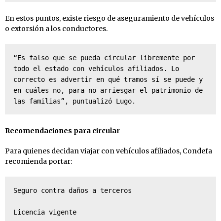
En estos puntos, existe riesgo de aseguramiento de vehículos
o extorsión a los conductores.
“Es falso que se pueda circular libremente por 
todo el estado con vehículos afiliados. Lo 
correcto es advertir en qué tramos sí se puede y 
en cuáles no, para no arriesgar el patrimonio de 
las familias”, puntualizó Lugo.
Recomendaciones para circular
Para quienes decidan viajar con vehículos afiliados, Condefa
recomienda portar:
Seguro contra daños a terceros

Licencia vigente
