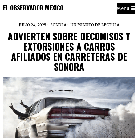
EL OBSERVADOR MEXICO
Menu
JULIO 24, 2025
SONORA
UN MINUTO DE LECTURA
ADVIERTEN SOBRE DECOMISOS Y
EXTORSIONES A CARROS
AFILIADOS EN CARRETERAS DE
SONORA