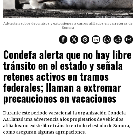
Advierten sobre decomisos y extorsiones a carros afiliados en carreteras de
Sonora
Condefa alerta que no hay libre
tránsito en el estado y señala
retenes activos en tramos
federales; llaman a extremar
precauciones en vacaciones
Durante este periodo vacacional, la organización Condefa
A.C. lanzó una advertencia a los propietarios de vehículos
afiliados: no existe libre tránsito en todo el estado de Sonora,
como aseguran algunas agrupaciones.