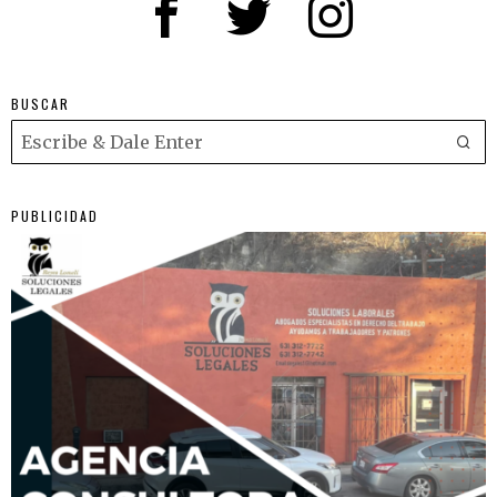
BUSCAR
PUBLICIDAD