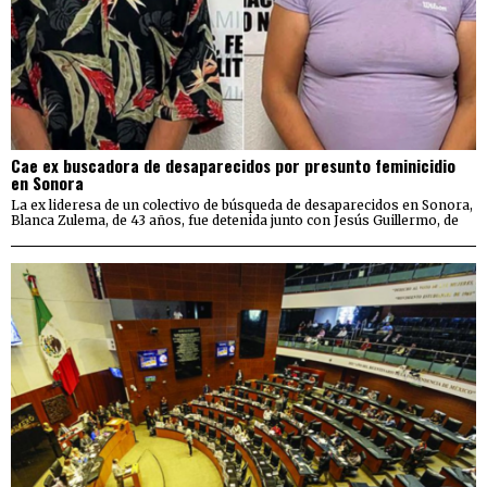
Cae ex buscadora de desaparecidos por presunto feminicidio
en Sonora
La ex lideresa de un colectivo de búsqueda de desaparecidos en Sonora,
Blanca Zulema, de 43 años, fue detenida junto con Jesús Guillermo, de