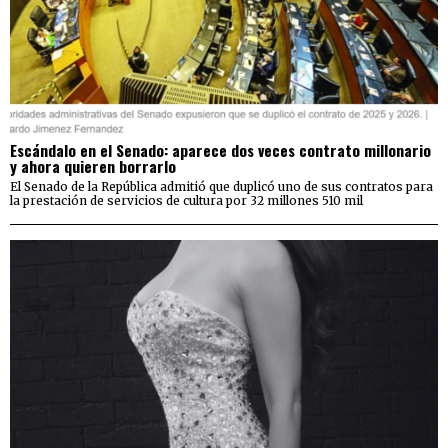
Escándalo en el Senado: aparece dos veces contrato millonario
y ahora quieren borrarlo
El Senado de la República admitió que duplicó uno de sus contratos para
la prestación de servicios de cultura por 32 millones 510 mil