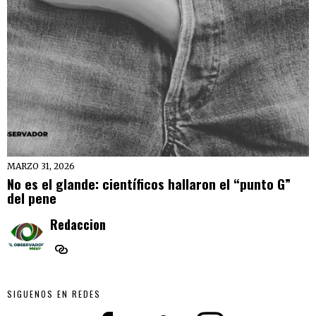
MARZO 31, 2026
No es el glande: científicos hallaron el “punto G”
del pene
Redaccion
SIGUENOS EN REDES