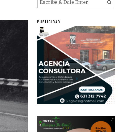
PUBLICIDAD