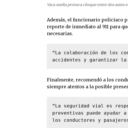
Vaca suelta provoca choque entre dos autos
Además, el funcionario policiaco pi
reporte de inmediato al 911 para q
necesarias.
“La colaboración de los co
accidentes y garantizar la
Finalmente, recomendó a los condu
siempre atentos a la posible prese
“La seguridad vial es resp
preventivas puede ayudar a
los conductores y pasajero