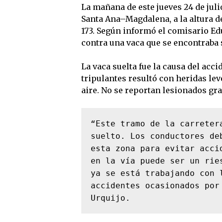
La mañana de este jueves 24 de juli
Santa Ana–Magdalena, a la altura d
173. Según informó el comisario Ed
contra una vaca que se encontraba 
La vaca suelta fue la causa del acci
tripulantes resultó con heridas lev
aire. No se reportan lesionados gra
“Este tramo de la carreter
suelto. Los conductores de
esta zona para evitar acci
en la vía puede ser un rie
ya se está trabajando con 
accidentes ocasionados por
Urquijo.