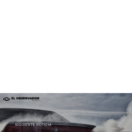
SIGUIENTE NOTICIA