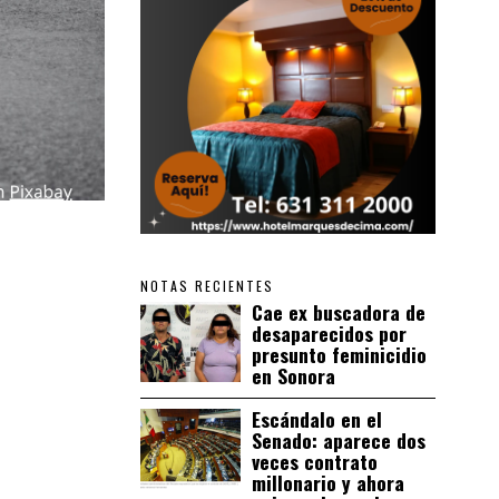
NOTAS RECIENTES
Cae ex buscadora de
desaparecidos por
presunto feminicidio
en Sonora
Escándalo en el
Senado: aparece dos
veces contrato
millonario y ahora