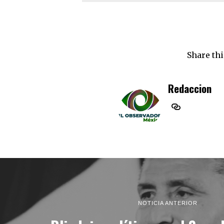
Share thi
Redaccion
NOTICIA ANTERIOR