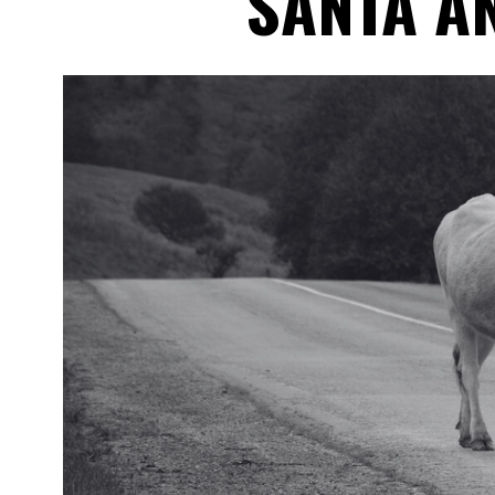
SANTA A