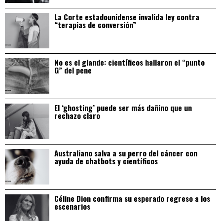
La Corte estadounidense invalida ley contra
“terapias de conversión”
No es el glande: científicos hallaron el “punto
G” del pene
El ‘ghosting’ puede ser más dañino que un
rechazo claro
Australiano salva a su perro del cáncer con
ayuda de chatbots y científicos
Céline Dion confirma su esperado regreso a los
escenarios