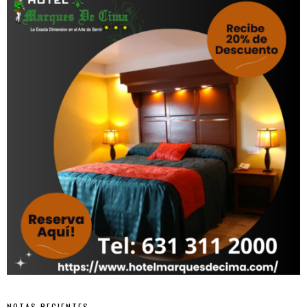
NOTAS RECIENTES