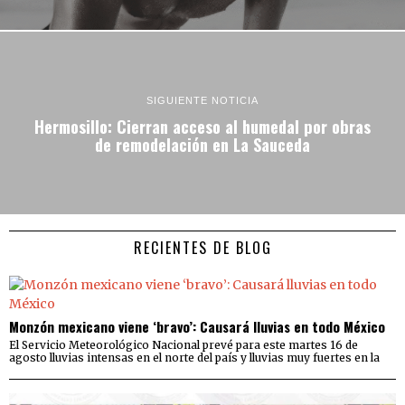
SIGUIENTE NOTICIA
Hermosillo: Cierran acceso al humedal por obras
de remodelación en La Sauceda
RECIENTES DE BLOG
Monzón mexicano viene ‘bravo’: Causará lluvias en todo México
El Servicio Meteorológico Nacional prevé para este martes 16 de
agosto lluvias intensas en el norte del país y lluvias muy fuertes en la