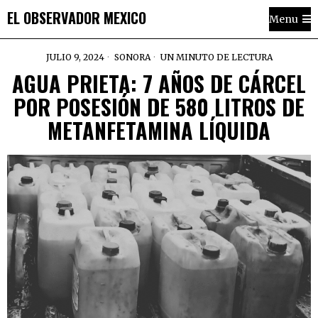
EL OBSERVADOR MEXICO
Menu
JULIO 9, 2024
SONORA
UN MINUTO DE LECTURA
AGUA PRIETA: 7 AÑOS DE CÁRCEL
POR POSESIÓN DE 580 LITROS DE
METANFETAMINA LÍQUIDA