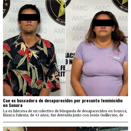
Cae ex buscadora de desaparecidos por presunto feminicidio
en Sonora
La ex lideresa de un colectivo de búsqueda de desaparecidos en Sonora,
Blanca Zulema, de 43 años, fue detenida junto con Jesús Guillermo, de