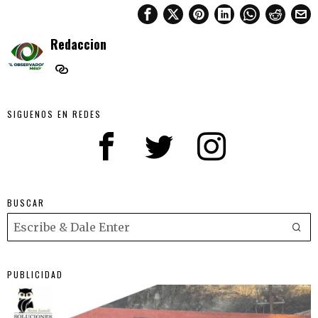
Redaccion
SIGUENOS EN REDES
BUSCAR
PUBLICIDAD