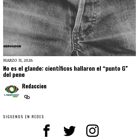
MARZO 31, 2026
No es el glande: científicos hallaron el “punto G”
del pene
Redaccion
SIGUENOS EN REDES