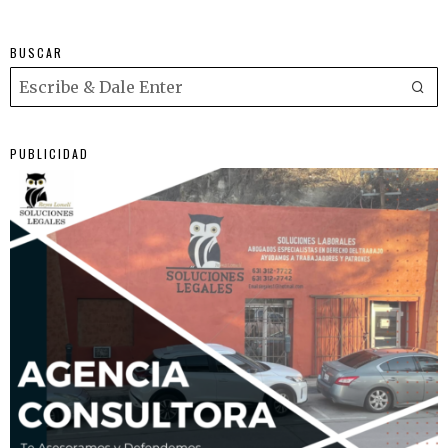
BUSCAR
PUBLICIDAD