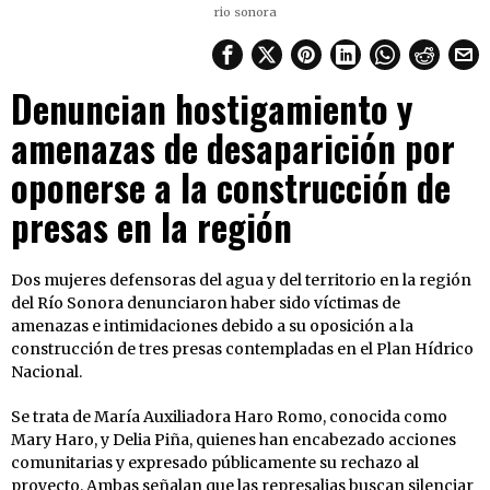
rio sonora
Denuncian hostigamiento y
amenazas de desaparición por
oponerse a la construcción de
presas en la región
Dos mujeres defensoras del agua y del territorio en la región
del Río Sonora denunciaron haber sido víctimas de
amenazas e intimidaciones debido a su oposición a la
construcción de tres presas contempladas en el Plan Hídrico
Nacional.
Se trata de María Auxiliadora Haro Romo, conocida como
Mary Haro, y Delia Piña, quienes han encabezado acciones
comunitarias y expresado públicamente su rechazo al
proyecto. Ambas señalan que las represalias buscan silenciar