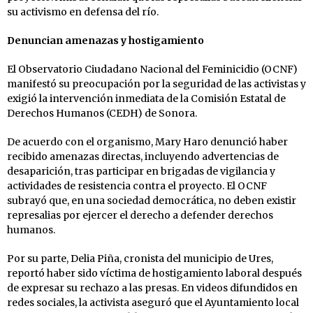
su activismo en defensa del río.
Denuncian amenazas y hostigamiento
El Observatorio Ciudadano Nacional del Feminicidio (OCNF)
manifestó su preocupación por la seguridad de las activistas y
exigió la intervención inmediata de la Comisión Estatal de
Derechos Humanos (CEDH) de Sonora.
De acuerdo con el organismo, Mary Haro denunció haber
recibido amenazas directas, incluyendo advertencias de
desaparición, tras participar en brigadas de vigilancia y
actividades de resistencia contra el proyecto. El OCNF
subrayó que, en una sociedad democrática, no deben existir
represalias por ejercer el derecho a defender derechos
humanos.
Por su parte, Delia Piña, cronista del municipio de Ures,
reportó haber sido víctima de hostigamiento laboral después
de expresar su rechazo a las presas. En videos difundidos en
redes sociales, la activista aseguró que el Ayuntamiento local