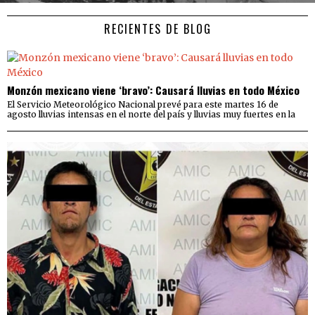
RECIENTES DE BLOG
Monzón mexicano viene ‘bravo’: Causará lluvias en todo México
El Servicio Meteorológico Nacional prevé para este martes 16 de
agosto lluvias intensas en el norte del país y lluvias muy fuertes en la