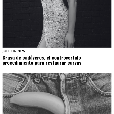
JULIO 14, 2026
Grasa de cadáveres, el controvertido
procedimiento para restaurar curvas