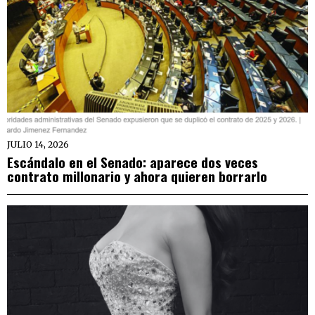
JULIO 14, 2026
Escándalo en el Senado: aparece dos veces
contrato millonario y ahora quieren borrarlo