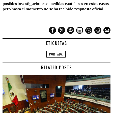
posibles investigaciones o medidas cautelares en estos casos,
pero hasta el momento no se ha recibido respuesta oficial.
ETIQUETAS
PORTADA
RELATED POSTS