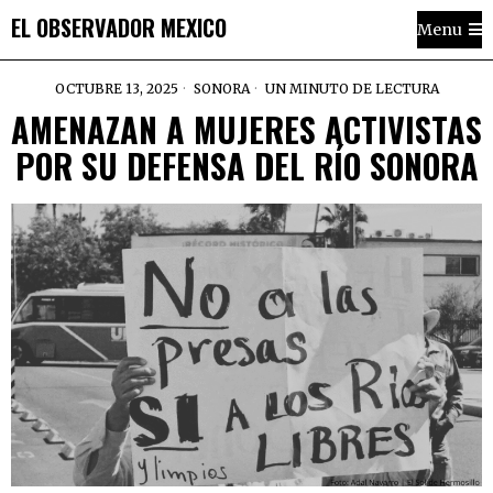
EL OBSERVADOR MEXICO
Menu
OCTUBRE 13, 2025
SONORA
UN MINUTO DE LECTURA
AMENAZAN A MUJERES ACTIVISTAS
POR SU DEFENSA DEL RÍO SONORA