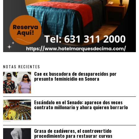
NOTAS RECIENTES
Cae ex buscadora de desaparecidos por
presunto feminicidio en Sonora
Escándalo en el Senado: aparece dos veces
contrato millonario y ahora quieren borrarlo
Grasa de cadáveres, el controvertido
procedimiento para restaurar curvas