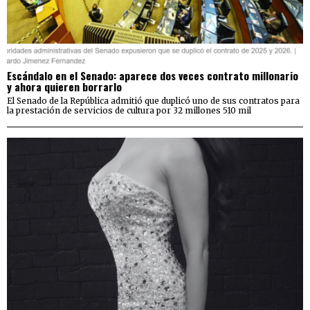
Escándalo en el Senado: aparece dos veces contrato millonario
y ahora quieren borrarlo
El Senado de la República admitió que duplicó uno de sus contratos para
la prestación de servicios de cultura por 32 millones 510 mil