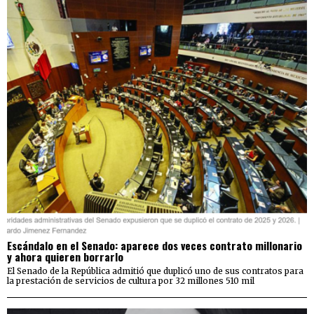
Escándalo en el Senado: aparece dos veces contrato millonario
y ahora quieren borrarlo
El Senado de la República admitió que duplicó uno de sus contratos para
la prestación de servicios de cultura por 32 millones 510 mil