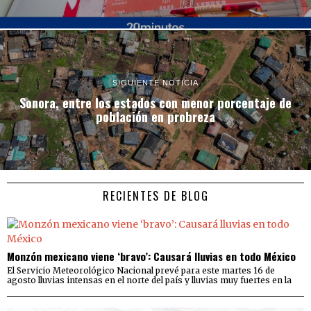
SIGUIENTE NOTICIA
Sonora, entre los estados con menor porcentaje de
población en probreza
RECIENTES DE BLOG
Monzón mexicano viene ‘bravo’: Causará lluvias en todo México
El Servicio Meteorológico Nacional prevé para este martes 16 de
agosto lluvias intensas en el norte del país y lluvias muy fuertes en la