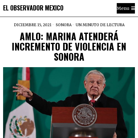
EL OBSERVADOR MEXICO
Menu
DICIEMBRE 15, 2021
SONORA
UN MINUTO DE LECTURA
AMLO: MARINA ATENDERÁ
INCREMENTO DE VIOLENCIA EN
SONORA