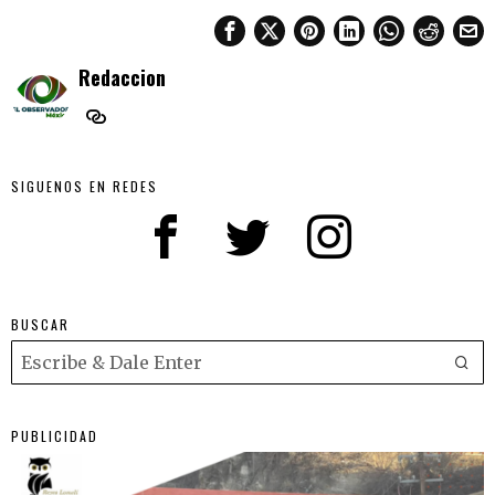
Redaccion
SIGUENOS EN REDES
BUSCAR
PUBLICIDAD