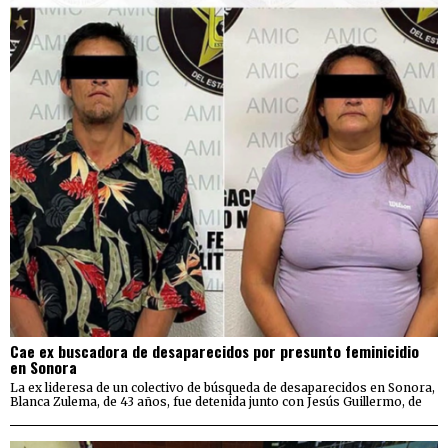
Cae ex buscadora de desaparecidos por presunto feminicidio
en Sonora
La ex lideresa de un colectivo de búsqueda de desaparecidos en Sonora,
Blanca Zulema, de 43 años, fue detenida junto con Jesús Guillermo, de