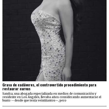
Grasa de cadáveres, el controvertido procedimiento para
restaurar curvas
Sandra, una abogada especializada en medios de comunicación y
residente en Los Ángeles, llevaba años considerando aumentarse el
busto —desde que tenía veintitantos—, pero