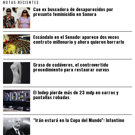
NOTAS RECIENTES
Cae ex buscadora de desaparecidos por
presunto feminicidio en Sonora
Escándalo en el Senado: aparece dos veces
contrato millonario y ahora quieren borrarlo
Grasa de cadáveres, el controvertido
procedimiento para restaurar curvas
El Indep pierde más de 23 mdp en carros y
pantallas robadas
“Irán estará en la Copa del Mundo”: Infantino