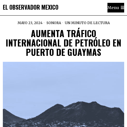
EL OBSERVADOR MEXICO
Menu
MAYO 23, 2024
SONORA
UN MINUTO DE LECTURA
AUMENTA TRÁFICO
INTERNACIONAL DE PETRÓLEO EN
PUERTO DE GUAYMAS