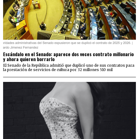
Escándalo en el Senado: aparece dos veces contrato millonario
y ahora quieren borrarlo
El Senado de la República admitió que duplicó uno de sus contratos para
la prestación de servicios de cultura por 32 millones 510 mil