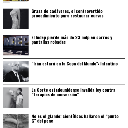
Grasa de cadáveres, el controvertido
procedimiento para restaurar curvas
El Indep pierde más de 23 mdp en carros y
pantallas robadas
“Irán estará en la Copa del Mundo”: Infantino
La Corte estadounidense invalida ley contra
“terapias de conversión”
No es el glande: científicos hallaron el “punto
G” del pene