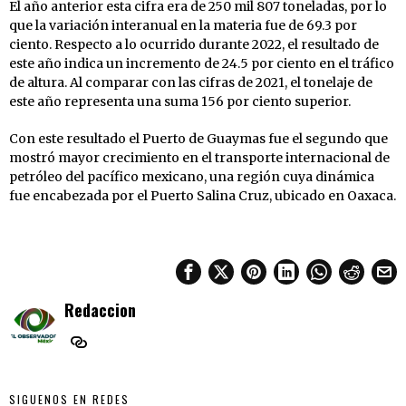
El año anterior esta cifra era de 250 mil 807 toneladas, por lo
que la variación interanual en la materia fue de 69.3 por
ciento. Respecto a lo ocurrido durante 2022, el resultado de
este año indica un incremento de 24.5 por ciento en el tráfico
de altura. Al comparar con las cifras de 2021, el tonelaje de
este año representa una suma 156 por ciento superior.
Con este resultado el Puerto de Guaymas fue el segundo que
mostró mayor crecimiento en el transporte internacional de
petróleo del pacífico mexicano, una región cuya dinámica
fue encabezada por el Puerto Salina Cruz, ubicado en Oaxaca.
Redaccion
SIGUENOS EN REDES