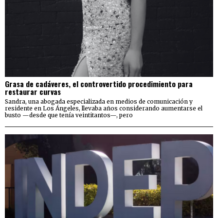
Grasa de cadáveres, el controvertido procedimiento para
restaurar curvas
Sandra, una abogada especializada en medios de comunicación y
residente en Los Ángeles, llevaba años considerando aumentarse el
busto —desde que tenía veintitantos—, pero