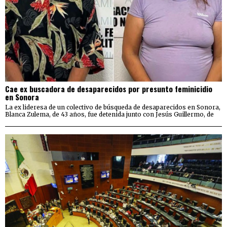
Cae ex buscadora de desaparecidos por presunto feminicidio
en Sonora
La ex lideresa de un colectivo de búsqueda de desaparecidos en Sonora,
Blanca Zulema, de 43 años, fue detenida junto con Jesús Guillermo, de