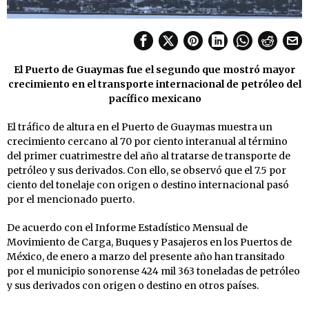
El Puerto de Guaymas fue el segundo que mostró mayor
crecimiento en el transporte internacional de petróleo del
pacífico mexicano
El tráfico de altura en el Puerto de Guaymas muestra un
crecimiento cercano al 70 por ciento interanual al término
del primer cuatrimestre del año al tratarse de transporte de
petróleo y sus derivados. Con ello, se observó que el 7.5 por
ciento del tonelaje con origen o destino internacional pasó
por el mencionado puerto.
De acuerdo con el Informe Estadístico Mensual de
Movimiento de Carga, Buques y Pasajeros en los Puertos de
México, de enero a marzo del presente año han transitado
por el municipio sonorense 424 mil 363 toneladas de petróleo
y sus derivados con origen o destino en otros países.