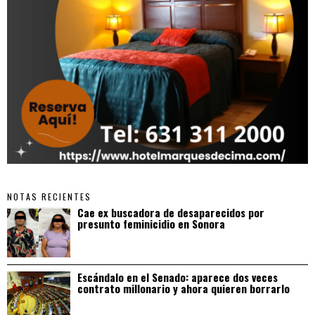
NOTAS RECIENTES
Cae ex buscadora de desaparecidos por
presunto feminicidio en Sonora
Escándalo en el Senado: aparece dos veces
contrato millonario y ahora quieren borrarlo