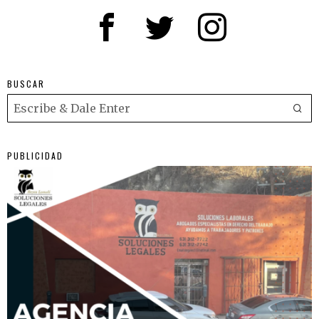
BUSCAR
PUBLICIDAD