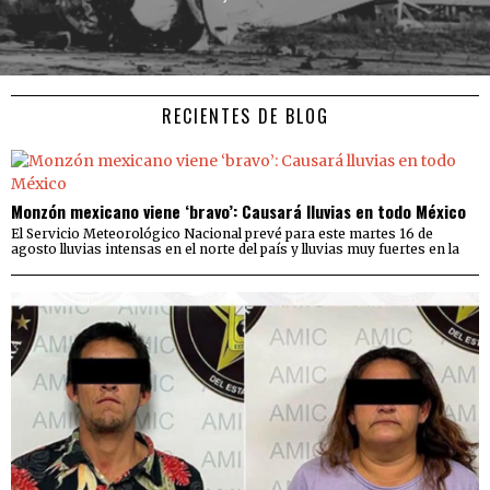
RECIENTES DE BLOG
Monzón mexicano viene ‘bravo’: Causará lluvias en todo México
El Servicio Meteorológico Nacional prevé para este martes 16 de
agosto lluvias intensas en el norte del país y lluvias muy fuertes en la