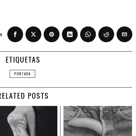
s
ETIQUETAS
PORTADA
RELATED POSTS