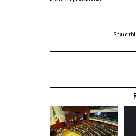
Share thi