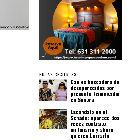
NOTAS RECIENTES
Cae ex buscadora de
desaparecidos por
presunto feminicidio
en Sonora
Escándalo en el
Senado: aparece dos
veces contrato
millonario y ahora
quieren borrarlo