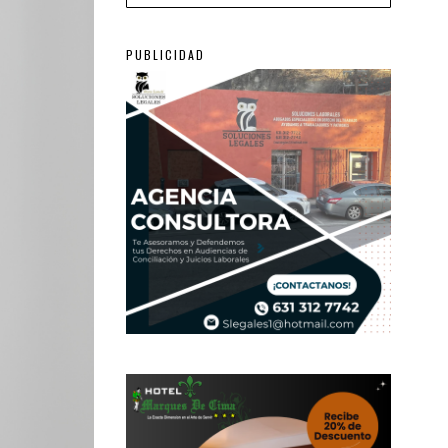
PUBLICIDAD