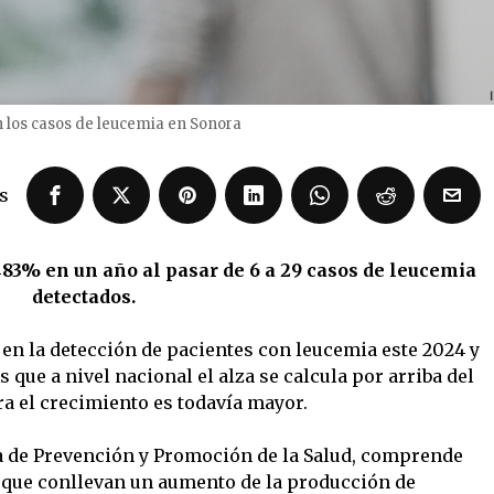
los casos de leucemia en Sonora
s
83% en un año al pasar de 6 a 29 casos de leucemia
detectados.
n la detección de pacientes con leucemia este 2024 y
 que a nivel nacional el alza se calcula por arriba del
ra el crecimiento es todavía mayor.
ía de Prevención y Promoción de la Salud, comprende
e que conllevan un aumento de la producción de