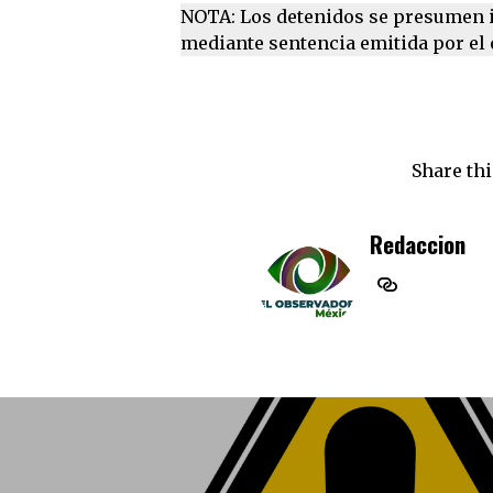
NOTA: Los detenidos se presumen i
mediante sentencia emitida por el ó
Share thi
Redaccion