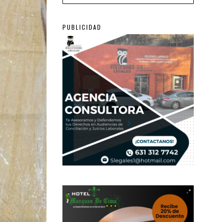
PUBLICIDAD