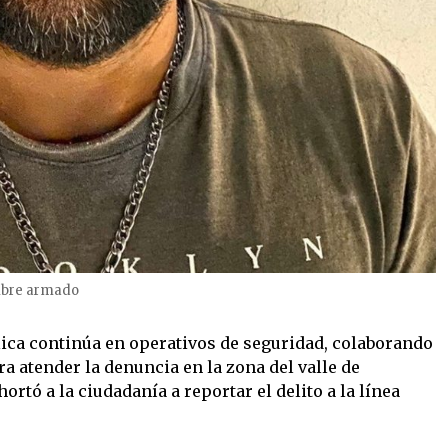
ombre armado
blica continúa en operativos de seguridad, colaborando
ra atender la denuncia en la zona del valle de
tó a la ciudadanía a reportar el delito a la línea