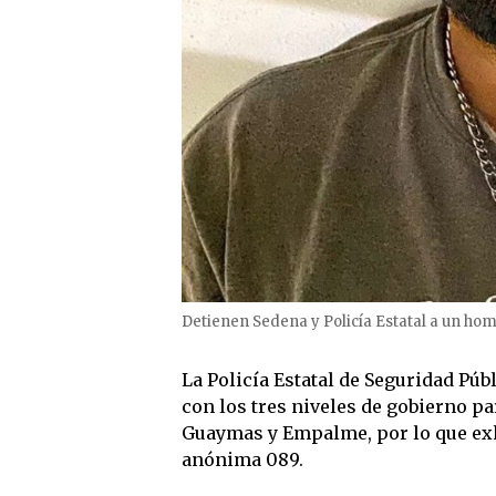
Detienen Sedena y Policía Estatal a un h
La Policía Estatal de Seguridad Pú
con los tres niveles de gobierno pa
Guaymas y Empalme, por lo que exhor
anónima 089.