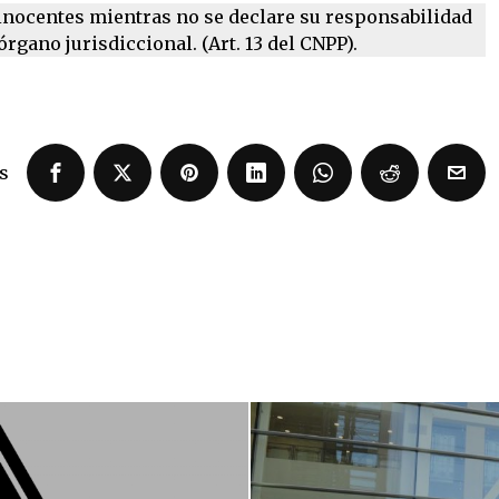
nocentes mientras no se declare su responsabilidad
rgano jurisdiccional. (Art. 13 del CNPP).
s