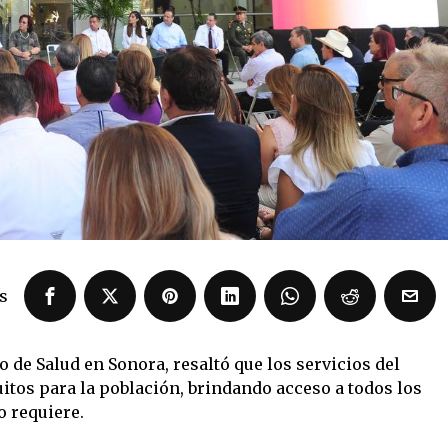
s
o de Salud en Sonora, resaltó que los servicios del
itos para la población, brindando acceso a todos los
o requiere.