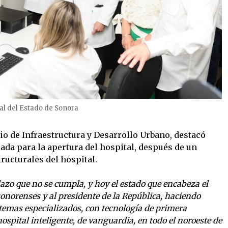
al del Estado de Sonora
rio de Infraestructura y Desarrollo Urbano, destacó
ada para la apertura del hospital, después de un
ructurales del hospital.
lazo que no se cumpla, y hoy el estado que encabeza el
onorenses y al presidente de la República, haciendo
stemas especializados, con tecnología de primera
ospital inteligente, de vanguardia, en todo el noroeste de