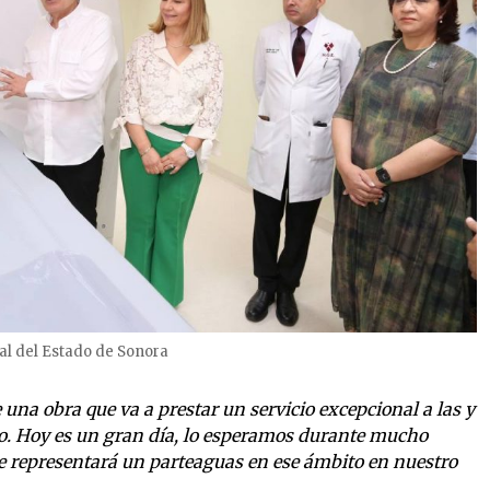
al del Estado de Sonora
 una obra que va a prestar un servicio excepcional a las y
co. Hoy es un gran día, lo esperamos durante mucho
e representará un parteaguas en ese ámbito en nuestro