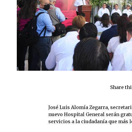
Share thi
José Luis Alomía Zegarra, secretari
nuevo Hospital General serán gratu
servicios a la ciudadanía que más l