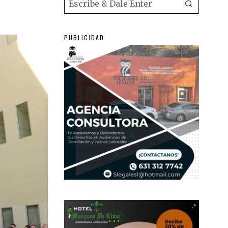
PUBLICIDAD