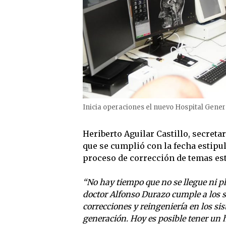
Inicia operaciones el nuevo Hospital Gener
Heriberto Aguilar Castillo, secreta
que se cumplió con la fecha estipul
proceso de corrección de temas est
“No hay tiempo que no se llegue ni p
doctor Alfonso Durazo cumple a los s
correcciones y reingeniería en los si
generación. Hoy es posible tener un h