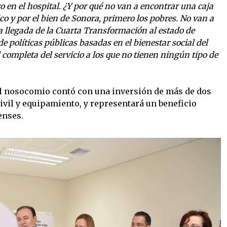
 en el hospital. ¿Y por qué no van a encontrar una caja
co y por el bien de Sonora, primero los pobres. No van a
a llegada de la Cuarta Transformación al estado de
 políticas públicas basadas en el bienestar social del
d completa del servicio a los que no tienen ningún tipo de
el nosocomio contó con una inversión de más de dos
ivil y equipamiento, y representará un beneficio
enses.