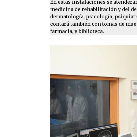
En estas instalaciones se atenderá
medicina de rehabilitación y del de
dermatología, psicología, psiquiatr
contará también con tomas de muest
farmacia, y biblioteca.