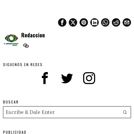
Redaccion
SIGUENOS EN REDES
BUSCAR
PUBLICIDAD