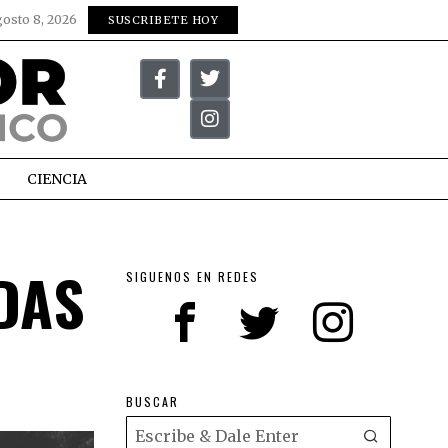
gosto 8, 2026
SUSCRIBETE HOY
CIENCIA
DAS
SIGUENOS EN REDES
BUSCAR