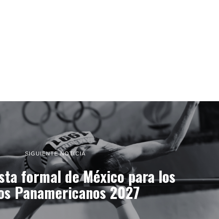
SIGUIENTE NOTICIA
sta formal de México para los
os Panamericanos 2027