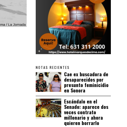
NOTAS RECIENTES
Cae ex buscadora de
desaparecidos por
presunto feminicidio
en Sonora
Escándalo en el
Senado: aparece dos
veces contrato
millonario y ahora
quieren borrarlo