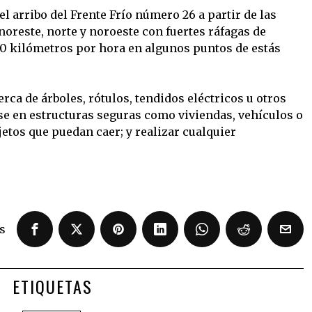
el arribo del Frente Frío número 26 a partir de las
 noreste, norte y noroeste con fuertes ráfagas de
00 kilómetros por hora en algunos puntos de estás
rca de árboles, rótulos, tendidos eléctricos u otros
e en estructuras seguras como viviendas, vehículos o
jetos que puedan caer; y realizar cualquier
s
ETIQUETAS