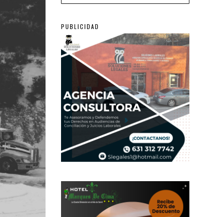
PUBLICIDAD