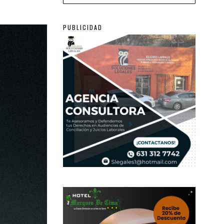
PUBLICIDAD