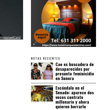
NOTAS RECIENTES
Cae ex buscadora de
desaparecidos por
presunto feminicidio
en Sonora
Escándalo en el
Senado: aparece dos
veces contrato
millonario y ahora
quieren borrarlo