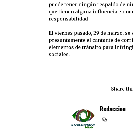
puede tener ningún respaldo de nin
que tienen alguna influencia en nu
responsabilidad
El viernes pasado, 29 de marzo, se 
presuntamente el cantante de corr
elementos de tránsito para infringir
sociales.
Share thi
Redaccion