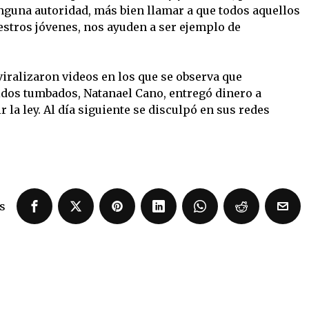
guna autoridad, más bien llamar a que todos aquellos
estros jóvenes, nos ayuden a ser ejemplo de
viralizaron videos en los que se observa que
idos tumbados, Natanael Cano, entregó dinero a
 la ley. Al día siguiente se disculpó en sus redes
s