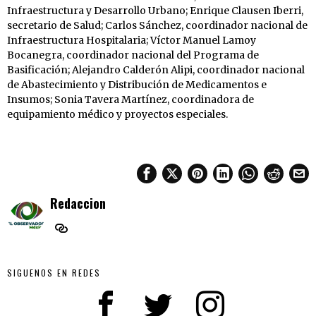
Infraestructura y Desarrollo Urbano; Enrique Clausen Iberri,
secretario de Salud; Carlos Sánchez, coordinador nacional de
Infraestructura Hospitalaria; Víctor Manuel Lamoy
Bocanegra, coordinador nacional del Programa de
Basificación; Alejandro Calderón Alipi, coordinador nacional
de Abastecimiento y Distribución de Medicamentos e
Insumos; Sonia Tavera Martínez, coordinadora de
equipamiento médico y proyectos especiales.
Redaccion
SIGUENOS EN REDES