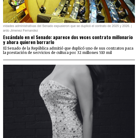
Escándalo en el Senado: aparece dos veces contrato millonario
y ahora quieren borrarlo
El Senado de la República admitió que duplicó uno de sus contratos para
la prestación de servicios de cultura por 32 millones 510 mil