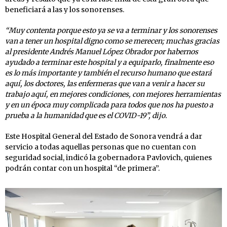
beneficiará a las y los sonorenses.
“Muy contenta porque esto ya se va a terminar y los sonorenses
van a tener un hospital digno como se merecen; muchas gracias
al presidente Andrés Manuel López Obrador por habernos
ayudado a terminar este hospital y a equiparlo, finalmente eso
es lo más importante y también el recurso humano que estará
aquí, los doctores, las enfermeras que van a venir a hacer su
trabajo aquí, en mejores condiciones, con mejores herramientas
y en un época muy complicada para todos que nos ha puesto a
prueba a la humanidad que es el COVID-19”, dijo.
Este Hospital General del Estado de Sonora vendrá a dar
servicio a todas aquellas personas que no cuentan con
seguridad social, indicó la gobernadora Pavlovich, quienes
podrán contar con un hospital “de primera”.