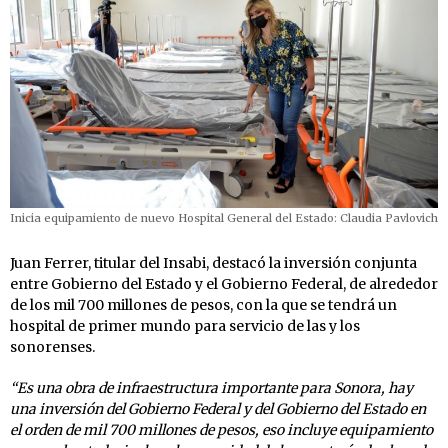
Inicia equipamiento de nuevo Hospital General del Estado: Claudia Pavlovich
Juan Ferrer, titular del Insabi, destacó la inversión conjunta
entre Gobierno del Estado y el Gobierno Federal, de alrededor
de los mil 700 millones de pesos, con la que se tendrá un
hospital de primer mundo para servicio de las y los
sonorenses.
“Es una obra de infraestructura importante para Sonora, hay
una inversión del Gobierno Federal y del Gobierno del Estado en
el orden de mil 700 millones de pesos, eso incluye equipamiento