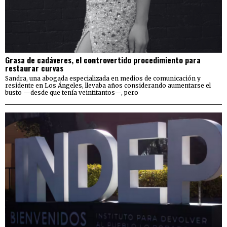
Grasa de cadáveres, el controvertido procedimiento para
restaurar curvas
Sandra, una abogada especializada en medios de comunicación y
residente en Los Ángeles, llevaba años considerando aumentarse el
busto —desde que tenía veintitantos—, pero