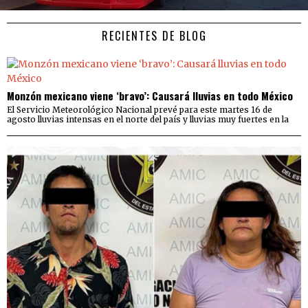
RECIENTES DE BLOG
Monzón mexicano viene ‘bravo’: Causará lluvias en todo México
El Servicio Meteorológico Nacional prevé para este martes 16 de
agosto lluvias intensas en el norte del país y lluvias muy fuertes en la