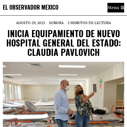
EL OBSERVADOR MEXICO
Menu
AGOSTO 29, 2021
SONORA
2 MINUTOS DE LECTURA
INICIA EQUIPAMIENTO DE NUEVO
HOSPITAL GENERAL DEL ESTADO:
CLAUDIA PAVLOVICH