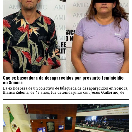
Cae ex buscadora de desaparecidos por presunto feminicidio
en Sonora
La ex lideresa de un colectivo de búsqueda de desaparecidos en Sonora,
Blanca Zulema, de 43 años, fue detenida junto con Jesús Guillermo, de