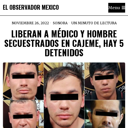
EL OBSERVADOR MEXICO
Menu
NOVIEMBRE 26, 2022
SONORA
UN MINUTO DE LECTURA
LIBERAN A MÉDICO Y HOMBRE
SECUESTRADOS EN CAJEME, HAY 5
DETENIDOS