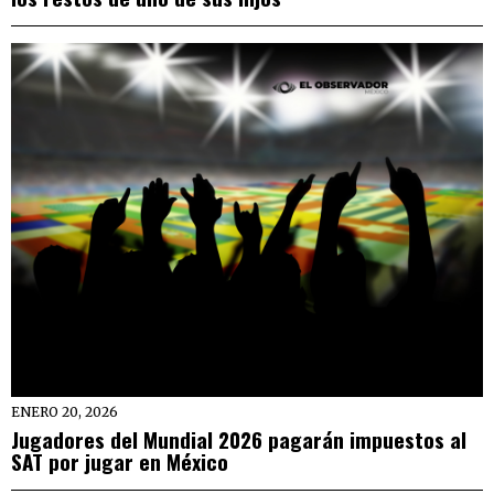
ENERO 20, 2026
Jugadores del Mundial 2026 pagarán impuestos al
SAT por jugar en México