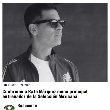
DICIEMBRE 9, 2025
Confirman a Rafa Márquez como principal
entrenador de la Selección Mexicana
Redaccion