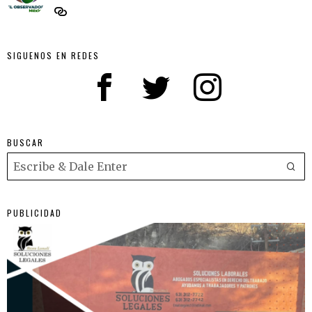
SIGUENOS EN REDES
BUSCAR
PUBLICIDAD