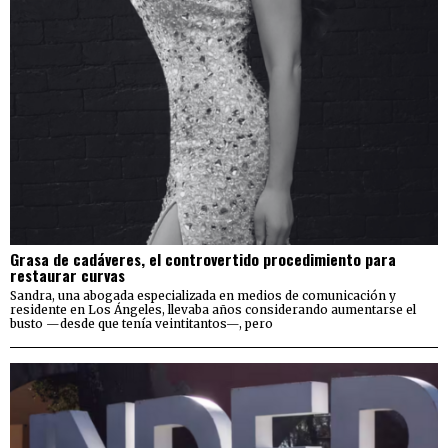
Grasa de cadáveres, el controvertido procedimiento para
restaurar curvas
Sandra, una abogada especializada en medios de comunicación y
residente en Los Ángeles, llevaba años considerando aumentarse el
busto —desde que tenía veintitantos—, pero