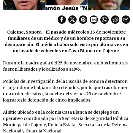
Cajeme, Sonora.- El pasado miércoles 23 de noviembre
familiares de un médico y de un hombre reportaron su
desaparición. El médico había sido visto por última vez en
un lavado de vehículos en Casa Blanca en Cajeme.
Durante la madrugada del 25 de noviembre, ambos hombres
fueron liberados y localizados a salvo.
Policías de Investigación de la Fiscalía de Sonora detectaron
el lugar donde habían sido retenidos, por lo que tras obtener
una orden de cateo, la noche del viernes 25 de noviembre
lograron la detención de cinco implicados.
Al sitio ubicado en la colonia Casa Blanca se desplegó un
operativo coordinado por la Secretaría de Seguridad Pública
Municipal de Cajeme, Policía Estatal, Secretaría de la Defensa
Nacional y Guardia Nacional.