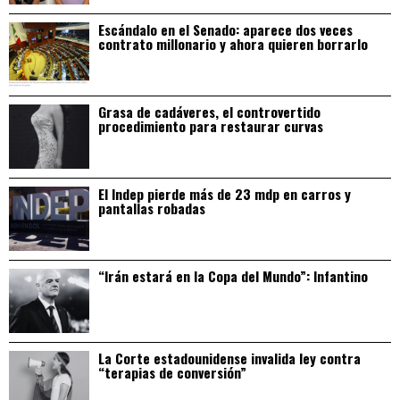
Escándalo en el Senado: aparece dos veces
contrato millonario y ahora quieren borrarlo
Grasa de cadáveres, el controvertido
procedimiento para restaurar curvas
El Indep pierde más de 23 mdp en carros y
pantallas robadas
“Irán estará en la Copa del Mundo”: Infantino
La Corte estadounidense invalida ley contra
“terapias de conversión”