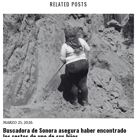
RELATED POSTS
MARZO 25, 2026
Buscadora de Sonora asegura haber encontrado
los restos de uno de sus hijos