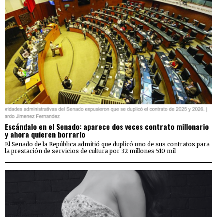
Escándalo en el Senado: aparece dos veces contrato millonario
y ahora quieren borrarlo
El Senado de la República admitió que duplicó uno de sus contratos para
la prestación de servicios de cultura por 32 millones 510 mil