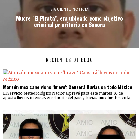
SIGUIENTE NOTICIA
Muere "El Pirata", era ubicado como objetivo
criminal prioritario en Sonora
RECIENTES DE BLOG
Monzón mexicano viene ‘bravo’: Causará lluvias en todo México
El Servicio Meteorológico Nacional prevé para este martes 16 de
agosto lluvias intensas en el norte del país y lluvias muy fuertes en la