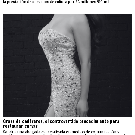
la prestación de servicios de cultura por 32 millones 510 mil
Grasa de cadáveres, el controvertido procedimiento para
restaurar curvas
Sandra, una abogada especializada en medios de comunicación y