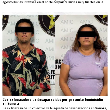
agosto lluvias intensas en el norte del país y lluvias muy fuertes en la
Cae ex buscadora de desaparecidos por presunto feminicidio
en Sonora
La ex lideresa de un colectivo de búsqueda de desaparecidos en Sonora,