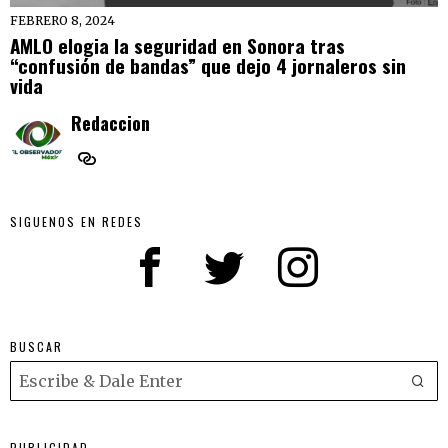
FEBRERO 8, 2024
AMLO elogia la seguridad en Sonora tras
“confusión de bandas” que dejo 4 jornaleros sin
vida
Redaccion
SIGUENOS EN REDES
BUSCAR
PUBLICIDAD