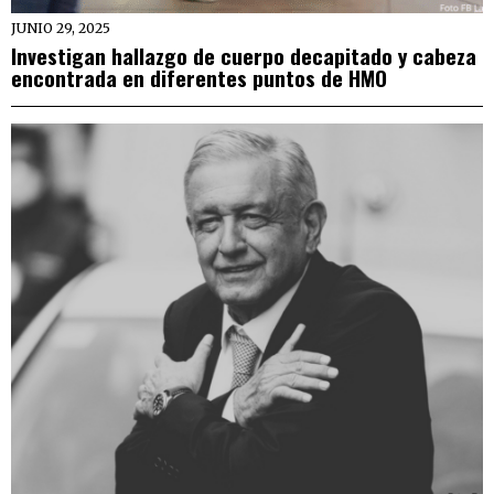
JUNIO 29, 2025
Investigan hallazgo de cuerpo decapitado y cabeza
encontrada en diferentes puntos de HMO