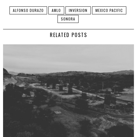
ALFONSO DURAZO
AMLO
INVERSION
MEXICO PACIFIC
SONORA
RELATED POSTS