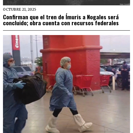
OCTUBRE 21, 2025
Confirman que el tren de Ímuris a Nogales será
concluido; obra cuenta con recursos federales