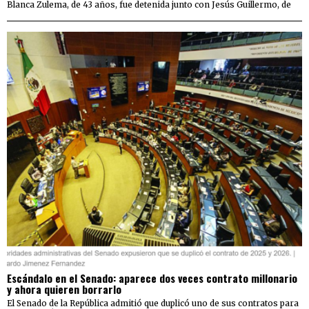
Blanca Zulema, de 43 años, fue detenida junto con Jesús Guillermo, de
Escándalo en el Senado: aparece dos veces contrato millonario
y ahora quieren borrarlo
El Senado de la República admitió que duplicó uno de sus contratos para