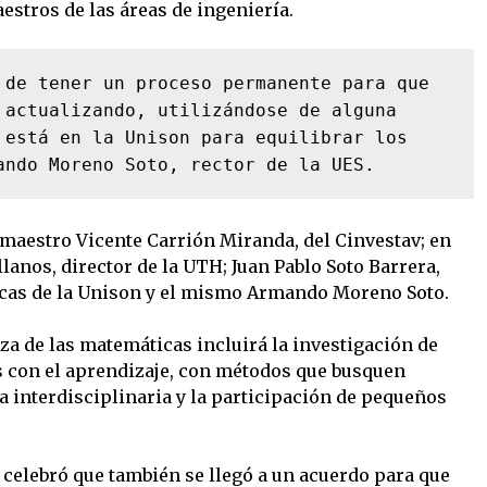
estros de las áreas de ingeniería.
 de tener un proceso permanente para que 
 actualizando, utilizándose de alguna 
 está en la Unison para equilibrar los 
ando Moreno Soto, rector de la UES.
 maestro Vicente Carrión Miranda, del Cinvestav; en
anos, director de la UTH; Juan Pablo Soto Barrera,
cas de la Unison y el mismo Armando Moreno Soto.
a de las matemáticas incluirá la investigación de
 con el aprendizaje, con métodos que busquen
 interdisciplinaria y la participación de pequeños
celebró que también se llegó a un acuerdo para que