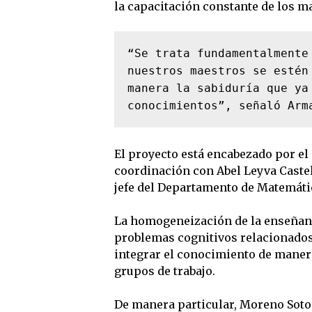
la capacitación constante de los ma
“Se trata fundamentalmente
nuestros maestros se estén
manera la sabiduría que ya
conocimientos”, señaló Arm
El proyecto está encabezado por el
coordinación con Abel Leyva Castell
jefe del Departamento de Matemáti
La homogeneización de la enseñanz
problemas cognitivos relacionados
integrar el conocimiento de manera
grupos de trabajo.
De manera particular, Moreno Soto 