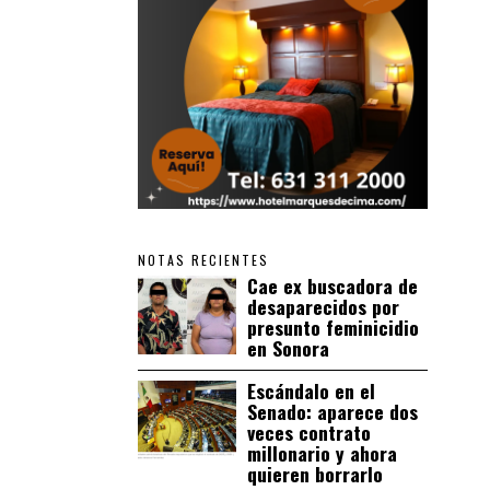
NOTAS RECIENTES
Cae ex buscadora de
desaparecidos por
presunto feminicidio
en Sonora
Escándalo en el
Senado: aparece dos
veces contrato
millonario y ahora
quieren borrarlo