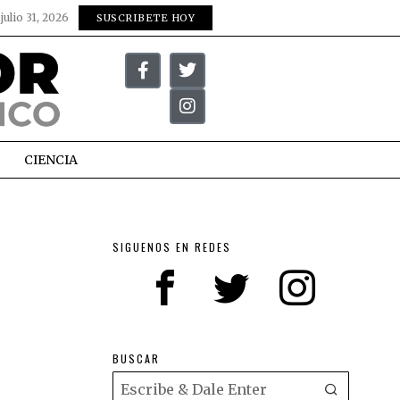
:
julio 31, 2026
SUSCRIBETE HOY
CIENCIA
SIGUENOS EN REDES
BUSCAR