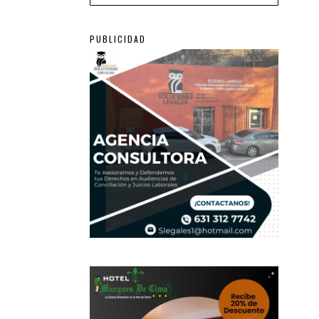
PUBLICIDAD