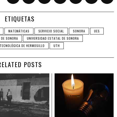
ETIQUETAS
MATEMÁTICAS
SERVICIO SOCIAL
SONORA
UES
 DE SONORA
UNIVERSIDAD ESTATAL DE SONORA
 TECNOLÓGICA DE HERMOSILLO
UTH
RELATED POSTS