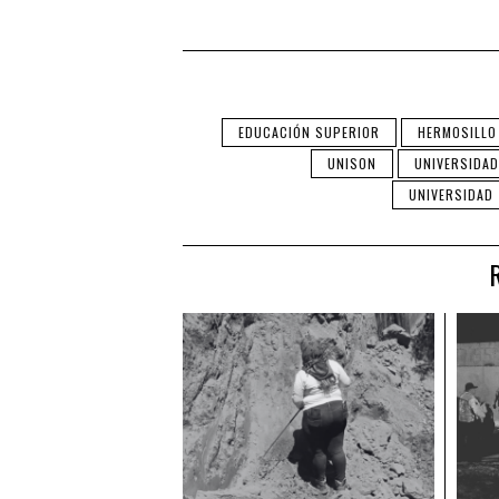
EDUCACIÓN SUPERIOR
HERMOSILLO
UNISON
UNIVERSIDAD
UNIVERSIDAD