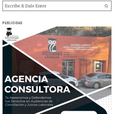
PUBLICIDAD