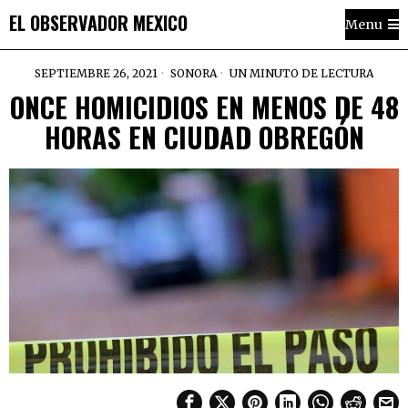
EL OBSERVADOR MEXICO
Menu
SEPTIEMBRE 26, 2021
SONORA
UN MINUTO DE LECTURA
ONCE HOMICIDIOS EN MENOS DE 48
HORAS EN CIUDAD OBREGÓN