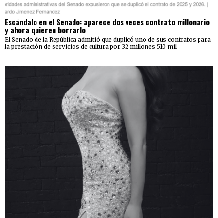
Escándalo en el Senado: aparece dos veces contrato millonario
y ahora quieren borrarlo
El Senado de la República admitió que duplicó uno de sus contratos para
la prestación de servicios de cultura por 32 millones 510 mil