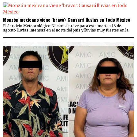
Monzón mexicano viene ‘bravo’: Causará lluvias en todo México
El Servicio Meteorológico Nacional prevé para este martes 16 de
agosto lluvias intensas en el norte del país y lluvias muy fuertes en la