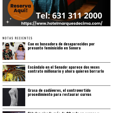
NOTAS RECIENTES
Cae ex buscadora de desaparecidos por
presunto feminicidio en Sonora
Escándalo en el Senado: aparece dos veces
contrato millonario y ahora quieren borrarlo
Grasa de cadáveres, el controvertido
procedimiento para restaurar curvas