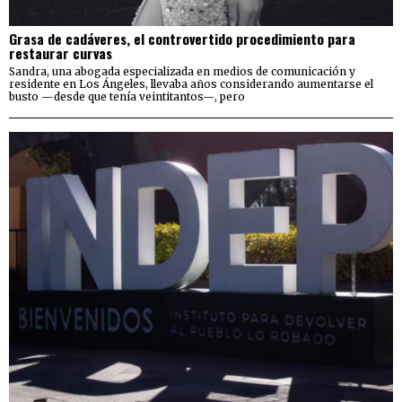
Grasa de cadáveres, el controvertido procedimiento para
restaurar curvas
Sandra, una abogada especializada en medios de comunicación y
residente en Los Ángeles, llevaba años considerando aumentarse el
busto —desde que tenía veintitantos—, pero