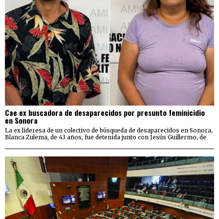
Cae ex buscadora de desaparecidos por presunto feminicidio
en Sonora
La ex lideresa de un colectivo de búsqueda de desaparecidos en Sonora,
Blanca Zulema, de 43 años, fue detenida junto con Jesús Guillermo, de