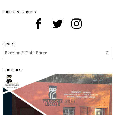
SIGUENOS EN REDES
BUSCAR
PUBLICIDAD