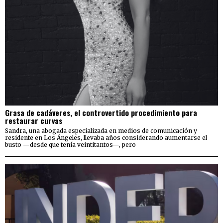
Grasa de cadáveres, el controvertido procedimiento para
restaurar curvas
Sandra, una abogada especializada en medios de comunicación y
residente en Los Ángeles, llevaba años considerando aumentarse el
busto —desde que tenía veintitantos—, pero