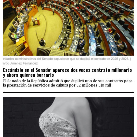
Escándalo en el Senado: aparece dos veces contrato millonario
y ahora quieren borrarlo
El Senado de la República admitió que duplicó uno de sus contratos para
la prestación de servicios de cultura por 32 millones 510 mil