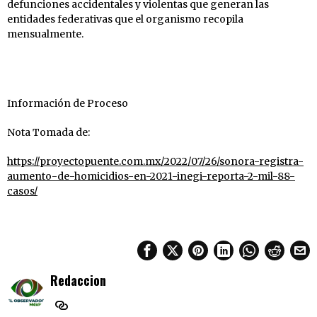
defunciones accidentales y violentas que generan las
entidades federativas que el organismo recopila
mensualmente.
Información de Proceso
Nota Tomada de:
https://proyectopuente.com.mx/2022/07/26/sonora-registra-
aumento-de-homicidios-en-2021-inegi-reporta-2-mil-88-
casos/
Redaccion