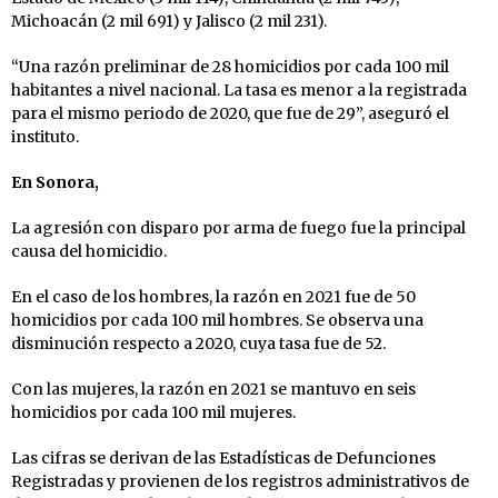
Michoacán (2 mil 691) y Jalisco (2 mil 231).
“Una razón preliminar de 28 homicidios por cada 100 mil
habitantes a nivel nacional. La tasa es menor a la registrada
para el mismo periodo de 2020, que fue de 29”, aseguró el
instituto.
En Sonora,
La agresión con disparo por arma de fuego fue la principal
causa del homicidio.
En el caso de los hombres, la razón en 2021 fue de 50
homicidios por cada 100 mil hombres. Se observa una
disminución respecto a 2020, cuya tasa fue de 52.
Con las mujeres, la razón en 2021 se mantuvo en seis
homicidios por cada 100 mil mujeres.
Las cifras se derivan de las Estadísticas de Defunciones
Registradas y provienen de los registros administrativos de