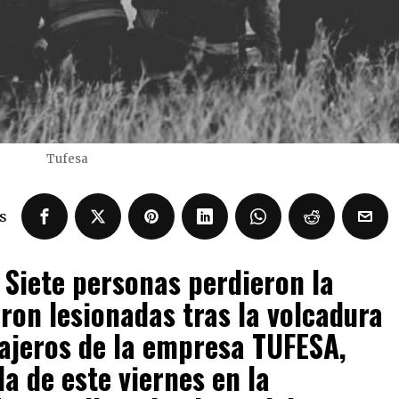
Tufesa
s
 Siete personas perdieron la
ron lesionadas tras la volcadura
ajeros de la empresa TUFESA,
a de este viernes en la