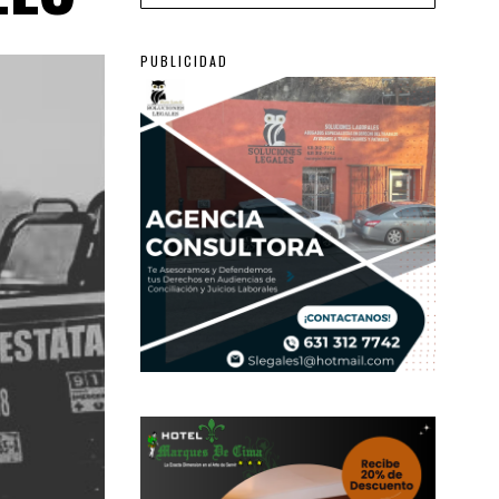
PUBLICIDAD