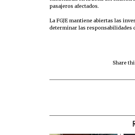
pasajeros afectados.
La FGJE mantiene abiertas las inves
determinar las responsabilidades 
Share thi