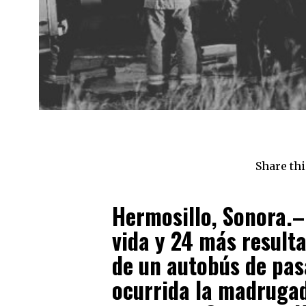
Share thi
Hermosillo, Sonora.–
vida y 24 más resulta
de un autobús de pas
ocurrida la madrugad