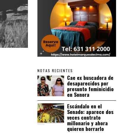
NOTAS RECIENTES
Cae ex buscadora de
desaparecidos por
presunto feminicidio
en Sonora
Escándalo en el
Senado: aparece dos
veces contrato
millonario y ahora
quieren borrarlo