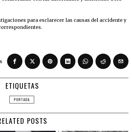
tigaciones para esclarecer las causas del accidente y
correspondientes.
s
ETIQUETAS
PORTADA
RELATED POSTS