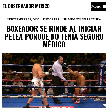
EL OBSERVADOR MEXICO
Menu
SEPTIEMBRE 12, 2022
DEPORTES
UN MINUTO DE LECTURA
BOXEADOR SE RINDE AL INICIAR
PELEA PORQUE NO TENÍA SEGURO
MÉDICO