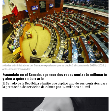
Escándalo en el Senado: aparece dos veces contrato millonario
y ahora quieren borrarlo
El Senado de la República admitió que duplicó uno de sus contratos para
la prestación de servicios de cultura por 32 millones 510 mil