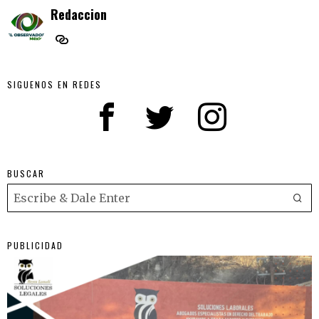
Redaccion
SIGUENOS EN REDES
BUSCAR
PUBLICIDAD