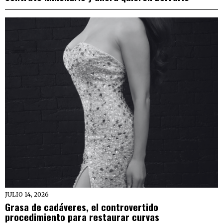
JULIO 14, 2026
Grasa de cadáveres, el controvertido
procedimiento para restaurar curvas