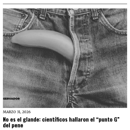
MARZO 31, 2026
No es el glande: científicos hallaron el “punto G”
del pene