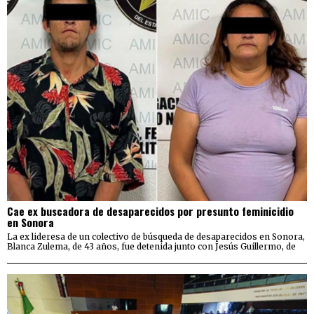
Cae ex buscadora de desaparecidos por presunto feminicidio
en Sonora
La ex lideresa de un colectivo de búsqueda de desaparecidos en Sonora,
Blanca Zulema, de 43 años, fue detenida junto con Jesús Guillermo, de