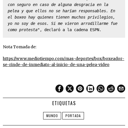
con seguro en caso de alguna desgracia en la 
pelea y que ellos no se harían responsables. En 
el boxeo hay quienes tienen muchos privilegios, 
yo no soy de esos. Si me vieron arrodillarme fue 
como protesta"
, declaró a la cadena ESPN.
Nota Tomada de:
https://www.mediotiempo.com/mas-deportes/box/boxeador-
se-rinde-de-inmediato-al-inicio-de-una-pelea-video
ETIQUETAS
MUNDO
PORTADA