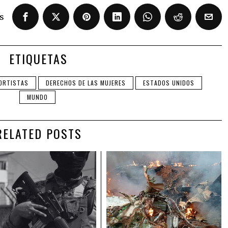
s
ETIQUETAS
ORTISTAS
DERECHOS DE LAS MUJERES
ESTADOS UNIDOS
MUNDO
RELATED POSTS