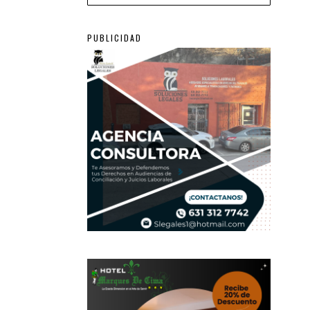
PUBLICIDAD