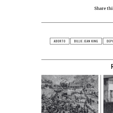
Share thi
ABORTO
BILLIE JEAN KING
DEP