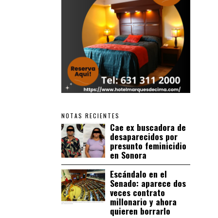
NOTAS RECIENTES
Cae ex buscadora de
desaparecidos por
presunto feminicidio
en Sonora
Escándalo en el
Senado: aparece dos
veces contrato
millonario y ahora
quieren borrarlo