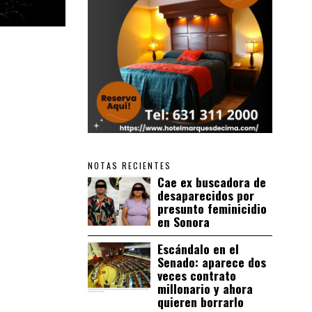
NOTAS RECIENTES
Cae ex buscadora de
desaparecidos por
presunto feminicidio
en Sonora
Escándalo en el
Senado: aparece dos
veces contrato
millonario y ahora
quieren borrarlo