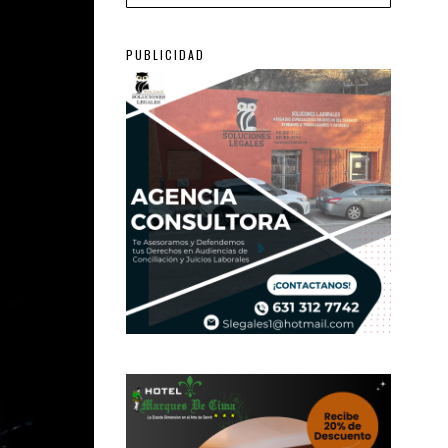
PUBLICIDAD