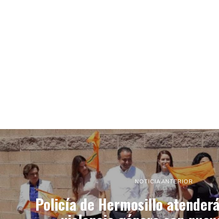
NOTICIA ANTERIOR
Policía de Hermosillo atender