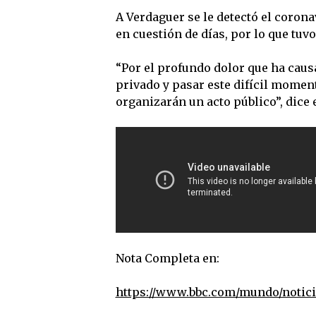
A Verdaguer se le detectó el coron
en cuestión de días, por lo que tuvo
“Por el profundo dolor que ha causa
privado y pasar este difícil momen
organizarán un acto público”, dice
Nota Completa en:
https://www.bbc.com/mundo/notici