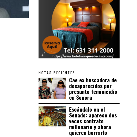
NOTAS RECIENTES
Cae ex buscadora de
desaparecidos por
presunto feminicidio
en Sonora
Escándalo en el
Senado: aparece dos
veces contrato
millonario y ahora
quieren borrarlo