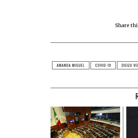
Share thi
AMANDA MIGUEL
COVID-19
DIEGO V