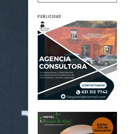
PUBLICIDAD