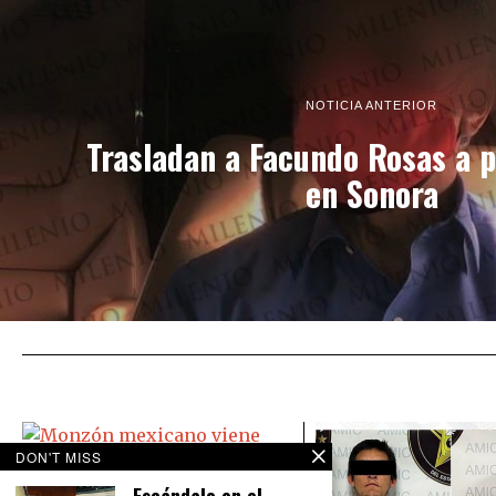
NOTICIA ANTERIOR
Trasladan a Facundo Rosas a p
en Sonora
DON'T MISS