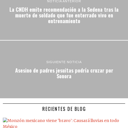
NOTICIA ANTERIOR
La CNDH emite recomendación a la Sedena tras la
muerte de soldado que fue enterrado vivo en
entrenamiento
SIGUIENTE NOTICIA
Asesino de padres jesuitas podría cruzar por
Sonora
RECIENTES DE BLOG