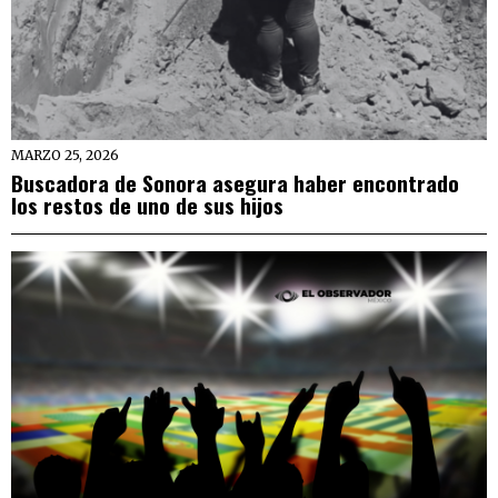
MARZO 25, 2026
Buscadora de Sonora asegura haber encontrado
los restos de uno de sus hijos