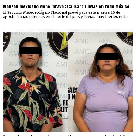
Monzón mexicano viene ‘bravo’: Causará lluvias en todo México
El Servicio Meteorológico Nacional prevé para este martes 16 de
agosto lluvias intensas en el norte del país y lluvias muy fuertes en la