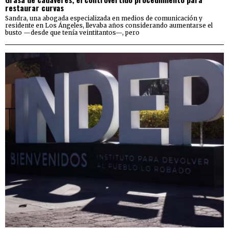
restaurar curvas
Sandra, una abogada especializada en medios de comunicación y
residente en Los Ángeles, llevaba años considerando aumentarse el
busto —desde que tenía veintitantos—, pero