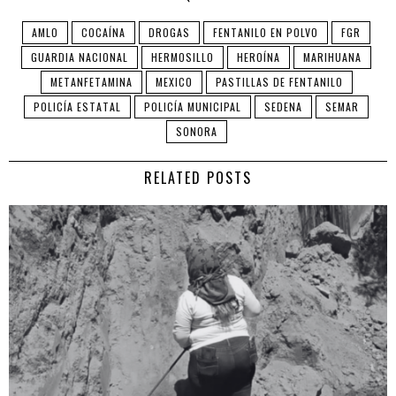
AMLO
COCAÍNA
DROGAS
FENTANILO EN POLVO
FGR
GUARDIA NACIONAL
HERMOSILLO
HEROÍNA
MARIHUANA
METANFETAMINA
MEXICO
PASTILLAS DE FENTANILO
POLICÍA ESTATAL
POLICÍA MUNICIPAL
SEDENA
SEMAR
SONORA
RELATED POSTS