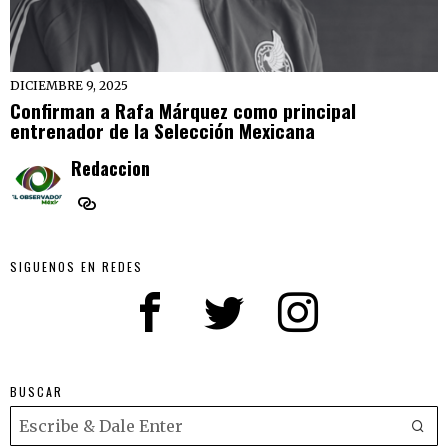
DICIEMBRE 9, 2025
Confirman a Rafa Márquez como principal
entrenador de la Selección Mexicana
Redaccion
SIGUENOS EN REDES
BUSCAR