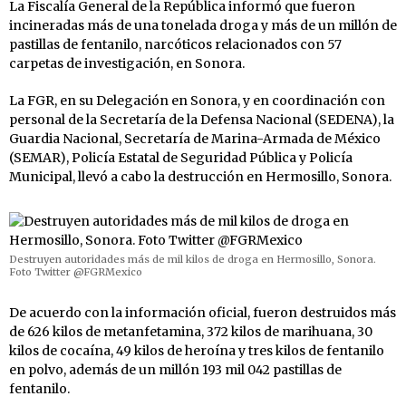
La Fiscalía General de la República informó que fueron
incineradas más de una tonelada droga y más de un millón de
pastillas de fentanilo, narcóticos relacionados con 57
carpetas de investigación, en Sonora.
La FGR, en su Delegación en Sonora, y en coordinación con
personal de la Secretaría de la Defensa Nacional (SEDENA), la
Guardia Nacional, Secretaría de Marina-Armada de México
(SEMAR), Policía Estatal de Seguridad Pública y Policía
Municipal, llevó a cabo la destrucción en Hermosillo, Sonora.
Destruyen autoridades más de mil kilos de droga en Hermosillo, Sonora.
Foto Twitter @FGRMexico
De acuerdo con la información oficial, fueron destruidos más
de 626 kilos de metanfetamina, 372 kilos de marihuana, 30
kilos de cocaína, 49 kilos de heroína y tres kilos de fentanilo
en polvo, además de un millón 193 mil 042 pastillas de
fentanilo.