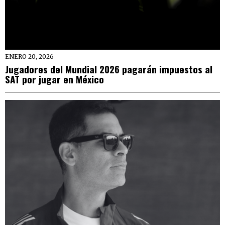
ENERO 20, 2026
Jugadores del Mundial 2026 pagarán impuestos al
SAT por jugar en México