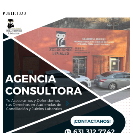
PUBLICIDAD