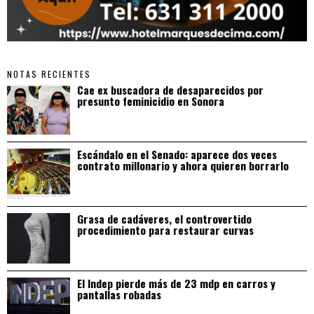
NOTAS RECIENTES
Cae ex buscadora de desaparecidos por
presunto feminicidio en Sonora
Escándalo en el Senado: aparece dos veces
contrato millonario y ahora quieren borrarlo
Grasa de cadáveres, el controvertido
procedimiento para restaurar curvas
El Indep pierde más de 23 mdp en carros y
pantallas robadas