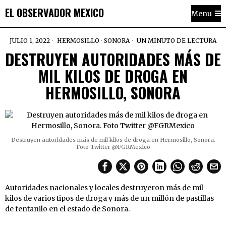
EL OBSERVADOR MEXICO
Menu
JULIO 1, 2022
HERMOSILLO
·
SONORA
UN MINUTO DE LECTURA
DESTRUYEN AUTORIDADES MÁS DE
MIL KILOS DE DROGA EN
HERMOSILLO, SONORA
Destruyen autoridades más de mil kilos de droga en Hermosillo, Sonora.
Foto Twitter @FGRMexico
Autoridades nacionales y locales destruyeron más de mil
kilos de varios tipos de droga y más de un millón de pastillas
de fentanilo en el estado de Sonora.