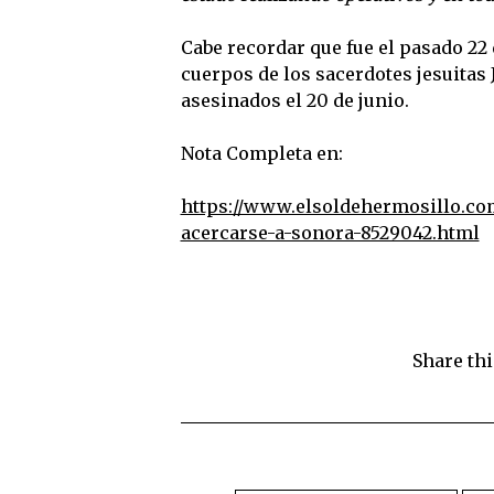
Cabe recordar que fue el pasado 22
cuerpos de los sacerdotes jesuitas
asesinados el 20 de junio.
Nota Completa en:
https://www.elsoldehermosillo.co
acercarse-a-sonora-8529042.html
Share thi