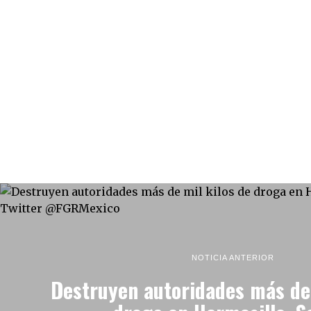
NOTICIA ANTERIOR
Destruyen autoridades más de 