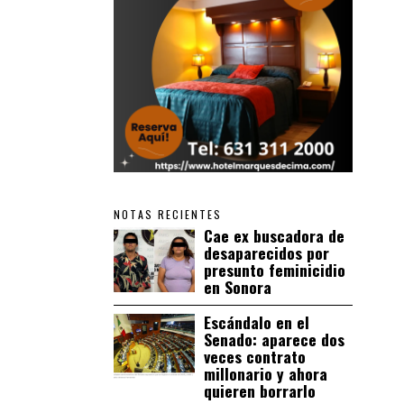
NOTAS RECIENTES
Cae ex buscadora de
desaparecidos por
presunto feminicidio
en Sonora
Escándalo en el
Senado: aparece dos
veces contrato
millonario y ahora
quieren borrarlo