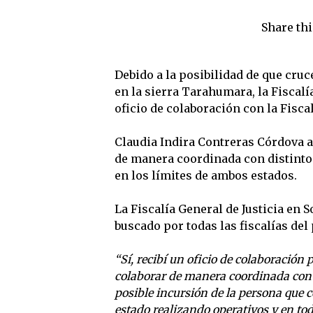
Share thi
Debido a la posibilidad de que cruc
en la sierra Tarahumara, la Fiscalía
oficio de colaboración con la Fisca
Claudia Indira Contreras Córdova ac
de manera coordinada con distinto
en los límites de ambos estados.
La Fiscalía General de Justicia en 
buscado por todas las fiscalías del
“Sí, recibí un oficio de colaboración 
colaborar de manera coordinada con d
posible incursión de la persona que 
estado realizando operativos y en tod