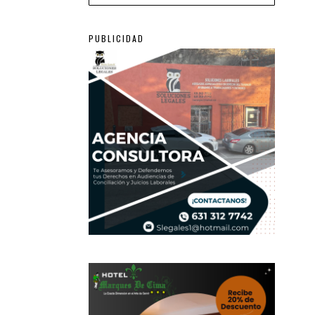
PUBLICIDAD